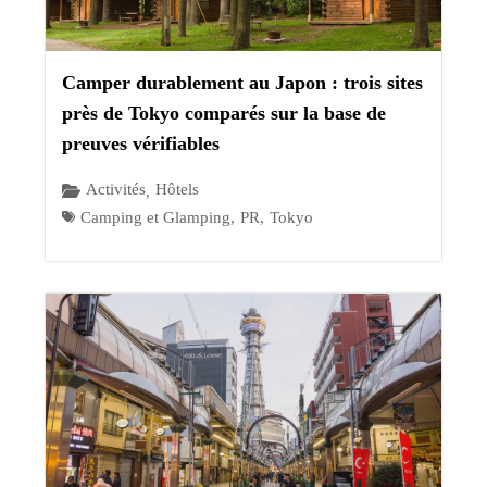
Camper durablement au Japon : trois sites
près de Tokyo comparés sur la base de
preuves vérifiables
Activités
Hôtels
,
Camping et Glamping
,
PR
,
Tokyo