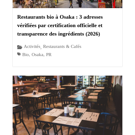
Restaurants bio à Osaka : 3 adresses
vérifiées par certification officielle et
transparence des ingrédients (2026)
Activités
Restaurants & Cafés
,
Bio
,
Osaka
,
PR