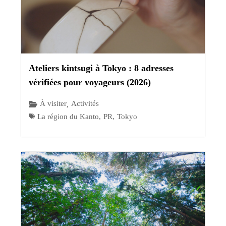
Ateliers kintsugi à Tokyo : 8 adresses
vérifiées pour voyageurs (2026)
À visiter
Activités
,
La région du Kanto
,
PR
,
Tokyo