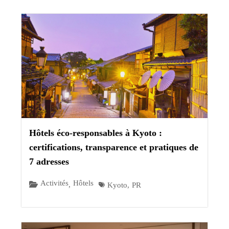
Hôtels éco-responsables à Kyoto :
certifications, transparence et pratiques de
7 adresses
Activités
Hôtels
,
Kyoto
,
PR