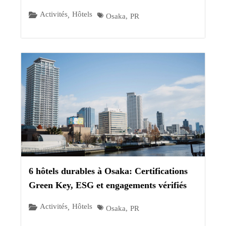
Activités
Hôtels
,
Osaka
,
PR
6 hôtels durables à Osaka: Certifications
Green Key, ESG et engagements vérifiés
Activités
Hôtels
,
Osaka
,
PR