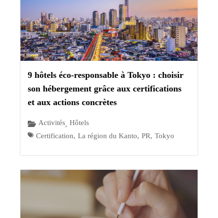
9 hôtels éco-responsable à Tokyo : choisir
son hébergement grâce aux certifications
et aux actions concrètes
Activités
Hôtels
,
Certification
,
La région du Kanto
,
PR
,
Tokyo