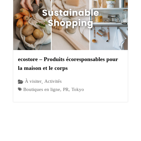
ecostore – Produits écoresponsables pour
la maison et le corps
À visiter
Activités
,
Boutiques en ligne
,
PR
,
Tokyo