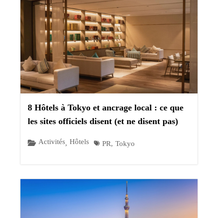
8 Hôtels à Tokyo et ancrage local : ce que
les sites officiels disent (et ne disent pas)
Activités
Hôtels
,
PR
,
Tokyo