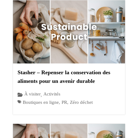
Stasher – Repenser la conservation des
aliments pour un avenir durable
À visiter
Activités
,
Boutiques en ligne
,
PR
,
Zéro déchet