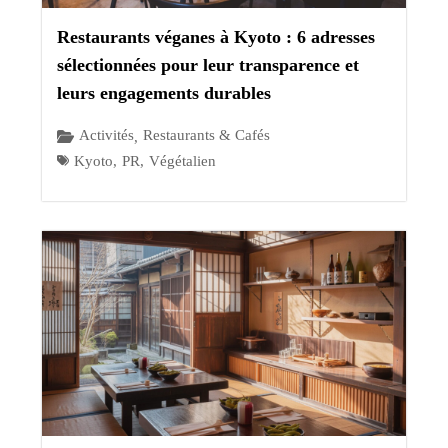
Restaurants véganes à Kyoto : 6 adresses
sélectionnées pour leur transparence et
leurs engagements durables
Activités
Restaurants & Cafés
,
Kyoto
,
PR
,
Végétalien