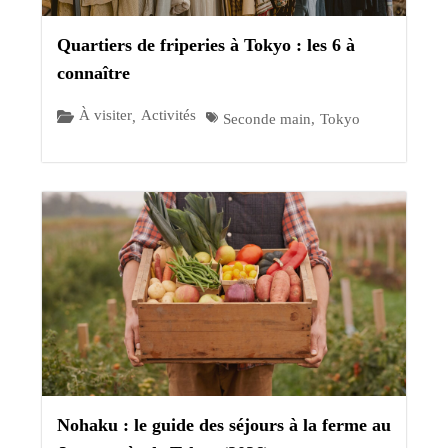
Quartiers de friperies à Tokyo : les 6 à
connaître
À visiter
Activités
,
Seconde main
,
Tokyo
Nohaku : le guide des séjours à la ferme au