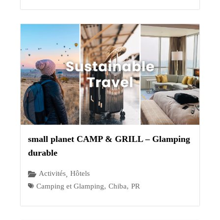
small planet CAMP & GRILL – Glamping
durable
Activités
Hôtels
,
Camping et Glamping
,
Chiba
,
PR