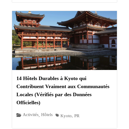
14 Hôtels Durables à Kyoto qui
Contribuent Vraiment aux Communautés
Locales (Vérifiés par des Données
Officielles)
Activités
Hôtels
,
Kyoto
,
PR