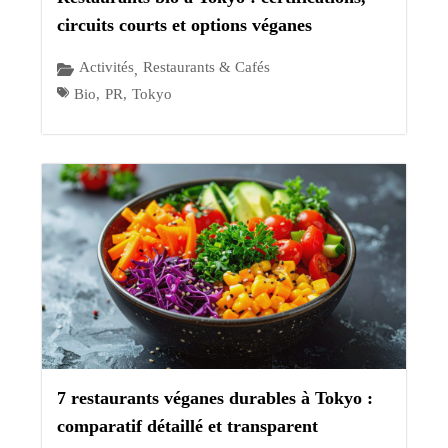
circuits courts et options véganes
Activités
Restaurants & Cafés
,
Bio
,
PR
,
Tokyo
7 restaurants véganes durables à Tokyo :
comparatif détaillé et transparent