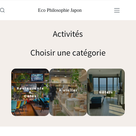
Eco Philosophie Japon
Activités
Choisir une catégorie