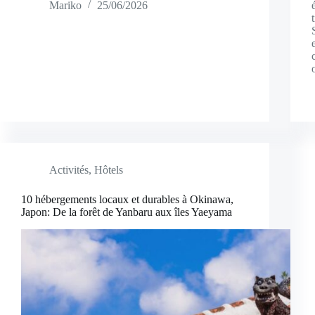
Mariko
25/06/2026
Activités
,
Hôtels
10 hébergements locaux et durables à Okinawa,
Japon: De la forêt de Yanbaru aux îles Yaeyama