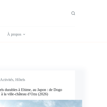
À propos
Activités
,
Hôtels
els durables à Ehime, au Japon : de Dogo
à la ville-château d’Ozu (2026)