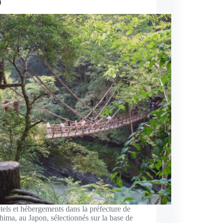
)
tels et hébergements dans la préfecture de
ima, au Japon, sélectionnés sur la base de