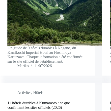
Un guide de 9 hôtels durables à Nagano, du
Kamikochi Imperial Hotel au Hoshinoya
Karuizawa. Chaque information a été confirmée
sur le site officiel de l'établissement.
Mariko
11/07/2026
Activités
,
Hôtels
11 hôtels durables à Kumamoto : ce que
confirment les sites officiels (2026)