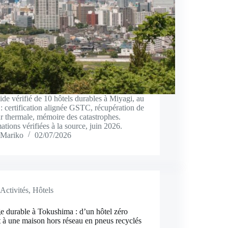
de vérifié de 10 hôtels durables à Miyagi, au
: certification alignée GSTC, récupération de
r thermale, mémoire des catastrophes.
ations vérifiées à la source, juin 2026.
Mariko
02/07/2026
Activités
,
Hôtels
e durable à Tokushima : d’un hôtel zéro
 à une maison hors réseau en pneus recyclés