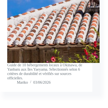
Guide de 10 hébergements locaux à Okinawa, de
Yanbaru aux îles Yaeyama. Sélectionnés selon 6
critères de durabilité et vérifiés sur sources
officielles.
Mariko
03/06/2026