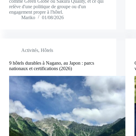
comme Green Globe ou Sakura Quality, et ce qui
relève d'une politique de groupe ou d'un
engagement propre à l'hôtel.
Mariko
01/08/2026
Activités
,
Hôtels
9 hôtels durables à Nagano, au Japon : parcs
nationaux et certifications (2026)