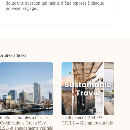
doute une question qui mérite d’être reposée à chaque
nouveau voyage.
Autres articles
6 hôtels durables à Osaka:
small planet CAMP &
Certifications Green Key,
GRILL – Glamping durable
ESG et engagements vérifiés