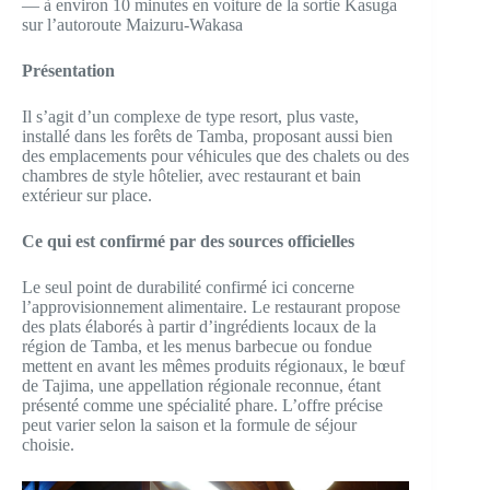
— à environ 10 minutes en voiture de la sortie Kasuga
sur l’autoroute Maizuru-Wakasa
Présentation
Il s’agit d’un complexe de type resort, plus vaste,
installé dans les forêts de Tamba, proposant aussi bien
des emplacements pour véhicules que des chalets ou des
chambres de style hôtelier, avec restaurant et bain
extérieur sur place.
Ce qui est confirmé par des sources officielles
Le seul point de durabilité confirmé ici concerne
l’approvisionnement alimentaire. Le restaurant propose
des plats élaborés à partir d’ingrédients locaux de la
région de Tamba, et les menus barbecue ou fondue
mettent en avant les mêmes produits régionaux, le bœuf
de Tajima, une appellation régionale reconnue, étant
présenté comme une spécialité phare. L’offre précise
peut varier selon la saison et la formule de séjour
choisie.