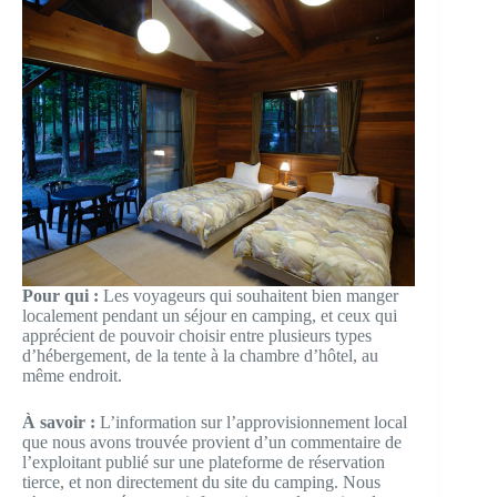
Pour qui :
Les voyageurs qui souhaitent bien manger
localement pendant un séjour en camping, et ceux qui
apprécient de pouvoir choisir entre plusieurs types
d’hébergement, de la tente à la chambre d’hôtel, au
même endroit.
À savoir :
L’information sur l’approvisionnement local
que nous avons trouvée provient d’un commentaire de
l’exploitant publié sur une plateforme de réservation
tierce, et non directement du site du camping. Nous