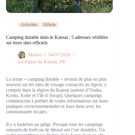
Activités
Hôtels
Camping durable dans le Kansai : 5 adresses vérifiées
sur leurs sites officiels
Mariko
04/07/2026
La région du Kansai
,
PR
Le terme « camping durable » revient de plus en plus
souvent sur les sites de voyage consacrés au Japon, y
compris dans la région du Kansai (autour d’Osaka,
Kyoto, Kobe et l’île d’Awaji). Quelques campings
commencent à publier de vraies informations sur leurs
pratiques environnementales et leurs liens avec les
communautés locales.
Il y a toutefois un piège. Presque tous les campings
entourés de forêt ou de littoral
ont l’air
durables. Un