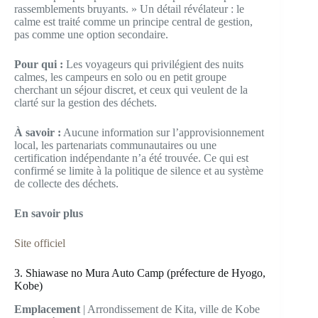
rassemblements bruyants. » Un détail révélateur : le
calme est traité comme un principe central de gestion,
pas comme une option secondaire.
Pour qui :
Les voyageurs qui privilégient des nuits
calmes, les campeurs en solo ou en petit groupe
cherchant un séjour discret, et ceux qui veulent de la
clarté sur la gestion des déchets.
À savoir :
Aucune information sur l’approvisionnement
local, les partenariats communautaires ou une
certification indépendante n’a été trouvée. Ce qui est
confirmé se limite à la politique de silence et au système
de collecte des déchets.
En savoir plus
Site officiel
3. Shiawase no Mura Auto Camp (préfecture de Hyogo,
Kobe)
Emplacement
| Arrondissement de Kita, ville de Kobe