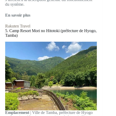
du système.
En savoir plus
Rakuten Travel
5. Camp Resort Mori no Hitotoki (préfecture de Hyogo,
Tamba)
Emplacement
| Ville de Tamba, préfecture de Hyogo