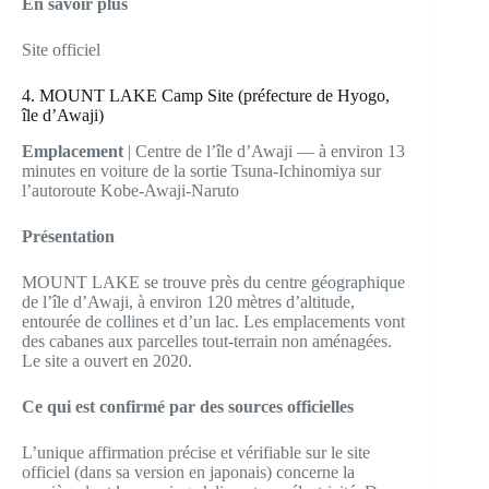
En savoir plus
Site officiel
4. MOUNT LAKE Camp Site (préfecture de Hyogo,
île d’Awaji)
Emplacement
| Centre de l’île d’Awaji — à environ 13
minutes en voiture de la sortie Tsuna-Ichinomiya sur
l’autoroute Kobe-Awaji-Naruto
Présentation
MOUNT LAKE se trouve près du centre géographique
de l’île d’Awaji, à environ 120 mètres d’altitude,
entourée de collines et d’un lac. Les emplacements vont
des cabanes aux parcelles tout-terrain non aménagées.
Le site a ouvert en 2020.
Ce qui est confirmé par des sources officielles
L’unique affirmation précise et vérifiable sur le site
officiel (dans sa version en japonais) concerne la