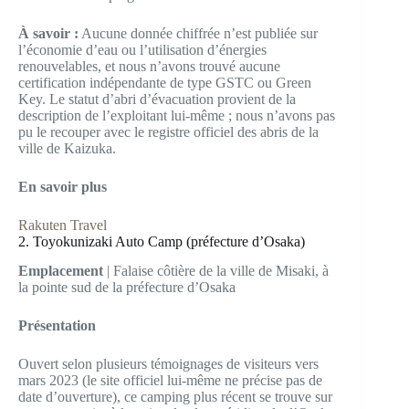
À savoir :
Aucune donnée chiffrée n’est publiée sur
l’économie d’eau ou l’utilisation d’énergies
renouvelables, et nous n’avons trouvé aucune
certification indépendante de type GSTC ou Green
Key. Le statut d’abri d’évacuation provient de la
description de l’exploitant lui-même ; nous n’avons pas
pu le recouper avec le registre officiel des abris de la
ville de Kaizuka.
En savoir plus
Rakuten Travel
2. Toyokunizaki Auto Camp (préfecture d’Osaka)
Emplacement
| Falaise côtière de la ville de Misaki, à
la pointe sud de la préfecture d’Osaka
Présentation
Ouvert selon plusieurs témoignages de visiteurs vers
mars 2023 (le site officiel lui-même ne précise pas de
date d’ouverture), ce camping plus récent se trouve sur