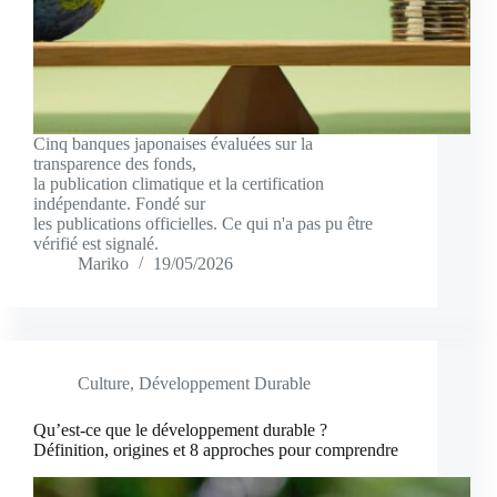
Cinq banques japonaises évaluées sur la
transparence des fonds,
la publication climatique et la certification
indépendante. Fondé sur
les publications officielles. Ce qui n'a pas pu être
vérifié est signalé.
Mariko
19/05/2026
Culture
,
Développement Durable
Qu’est-ce que le développement durable ?
Définition, origines et 8 approches pour comprendre