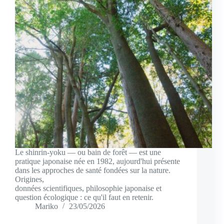
Le shinrin-yoku — ou bain de forêt — est une
pratique japonaise née en 1982, aujourd'hui présente
dans les approches de santé fondées sur la nature.
Origines,
données scientifiques, philosophie japonaise et
question écologique : ce qu'il faut en retenir.
Mariko
23/05/2026