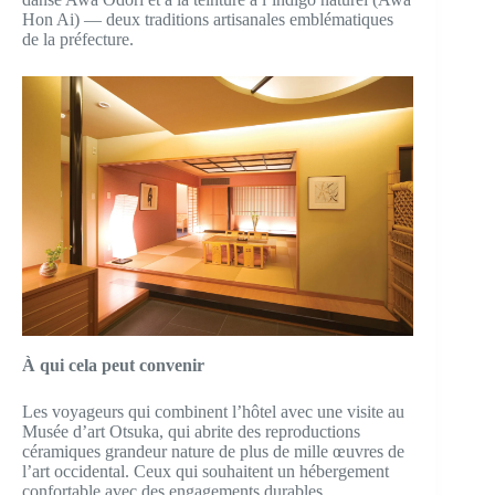
Hon Ai) — deux traditions artisanales emblématiques
de la préfecture.
À qui cela peut convenir
Les voyageurs qui combinent l’hôtel avec une visite au
Musée d’art Otsuka, qui abrite des reproductions
céramiques grandeur nature de plus de mille œuvres de
l’art occidental. Ceux qui souhaitent un hébergement
confortable avec des engagements durables