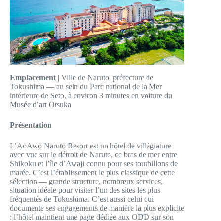
Emplacement
| Ville de Naruto, préfecture de
Tokushima — au sein du Parc national de la Mer
intérieure de Seto, à environ 3 minutes en voiture du
Musée d’art Otsuka
Présentation
L’AoAwo Naruto Resort est un hôtel de villégiature
avec vue sur le détroit de Naruto, ce bras de mer entre
Shikoku et l’île d’Awaji connu pour ses tourbillons de
marée. C’est l’établissement le plus classique de cette
sélection — grande structure, nombreux services,
situation idéale pour visiter l’un des sites les plus
fréquentés de Tokushima. C’est aussi celui qui
documente ses engagements de manière la plus explicite
: l’hôtel maintient une page dédiée aux ODD sur son