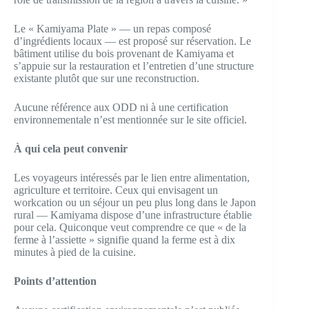
Le « Kamiyama Plate » — un repas composé
d’ingrédients locaux — est proposé sur réservation. Le
bâtiment utilise du bois provenant de Kamiyama et
s’appuie sur la restauration et l’entretien d’une structure
existante plutôt que sur une reconstruction.
Aucune référence aux ODD ni à une certification
environnementale n’est mentionnée sur le site officiel.
À qui cela peut convenir
Les voyageurs intéressés par le lien entre alimentation,
agriculture et territoire. Ceux qui envisagent un
workcation ou un séjour un peu plus long dans le Japon
rural — Kamiyama dispose d’une infrastructure établie
pour cela. Quiconque veut comprendre ce que « de la
ferme à l’assiette » signifie quand la ferme est à dix
minutes à pied de la cuisine.
Points d’attention