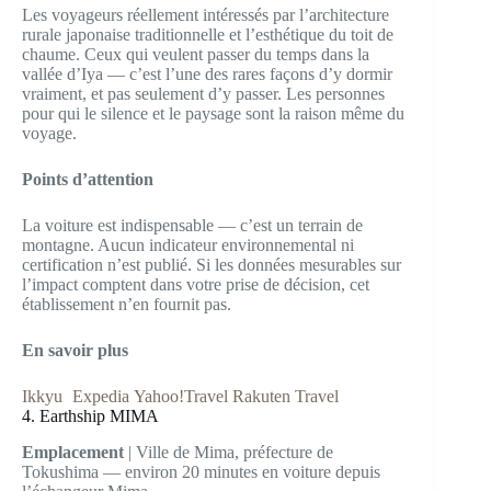
Les voyageurs réellement intéressés par l’architecture
rurale japonaise traditionnelle et l’esthétique du toit de
chaume. Ceux qui veulent passer du temps dans la
vallée d’Iya — c’est l’une des rares façons d’y dormir
vraiment, et pas seulement d’y passer. Les personnes
pour qui le silence et le paysage sont la raison même du
voyage.
Points d’attention
La voiture est indispensable — c’est un terrain de
montagne. Aucun indicateur environnemental ni
certification n’est publié. Si les données mesurables sur
l’impact comptent dans votre prise de décision, cet
établissement n’en fournit pas.
En savoir plus
Ikkyu
Expedia
Yahoo!Travel
Rakuten Travel
4. Earthship MIMA
Emplacement
| Ville de Mima, préfecture de
Tokushima — environ 20 minutes en voiture depuis