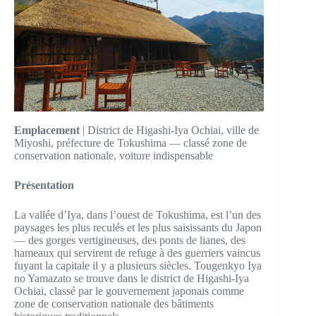
Emplacement
| District de Higashi-Iya Ochiai, ville de
Miyoshi, préfecture de Tokushima — classé zone de
conservation nationale, voiture indispensable
Présentation
La vallée d’Iya, dans l’ouest de Tokushima, est l’un des
paysages les plus reculés et les plus saisissants du Japon
— des gorges vertigineuses, des ponts de lianes, des
hameaux qui servirent de refuge à des guerriers vaincus
fuyant la capitale il y a plusieurs siècles. Tougenkyo Iya
no Yamazato se trouve dans le district de Higashi-Iya
Ochiai, classé par le gouvernement japonais comme
zone de conservation nationale des bâtiments