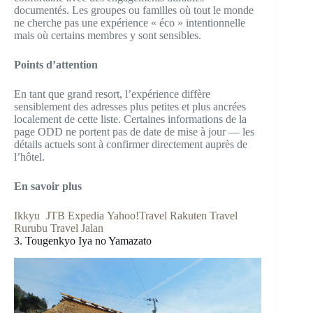
documentés. Les groupes ou familles où tout le monde
ne cherche pas une expérience « éco » intentionnelle
mais où certains membres y sont sensibles.
Points d’attention
En tant que grand resort, l’expérience diffère
sensiblement des adresses plus petites et plus ancrées
localement de cette liste. Certaines informations de la
page ODD ne portent pas de date de mise à jour — les
détails actuels sont à confirmer directement auprès de
l’hôtel.
En savoir plus
Ikkyu
JTB
Expedia
Yahoo!Travel
Rakuten Travel
Rurubu Travel
Jalan
3. Tougenkyo Iya no Yamazato