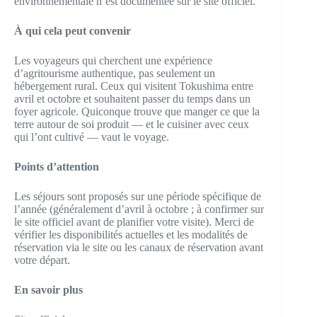
environnementale n’est documentée sur le site officiel.
À qui cela peut convenir
Les voyageurs qui cherchent une expérience
d’agritourisme authentique, pas seulement un
hébergement rural. Ceux qui visitent Tokushima entre
avril et octobre et souhaitent passer du temps dans un
foyer agricole. Quiconque trouve que manger ce que la
terre autour de soi produit — et le cuisiner avec ceux
qui l’ont cultivé — vaut le voyage.
Points d’attention
Les séjours sont proposés sur une période spécifique de
l’année (généralement d’avril à octobre ; à confirmer sur
le site officiel avant de planifier votre visite). Merci de
vérifier les disponibilités actuelles et les modalités de
réservation via le site ou les canaux de réservation avant
votre départ.
En savoir plus