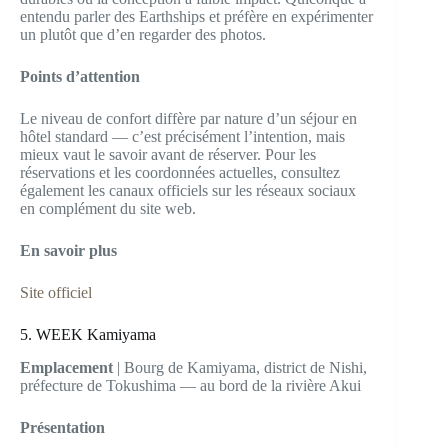
entendu parler des Earthships et préfère en expérimenter
un plutôt que d’en regarder des photos.
Points d’attention
Le niveau de confort diffère par nature d’un séjour en
hôtel standard — c’est précisément l’intention, mais
mieux vaut le savoir avant de réserver. Pour les
réservations et les coordonnées actuelles, consultez
également les canaux officiels sur les réseaux sociaux
en complément du site web.
En savoir plus
Site officiel
5. WEEK Kamiyama
Emplacement
| Bourg de Kamiyama, district de Nishi,
préfecture de Tokushima — au bord de la rivière Akui
Présentation