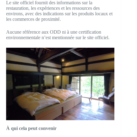
Le site officiel fournit des informations sur la
restauration, les expériences et les ressources des
environs, avec des indications sur les produits locaux et
les commerces de proximité.
Aucune référence aux ODD ni à une certification
environnementale n’est mentionnée sur le site officiel.
À qui cela peut convenir