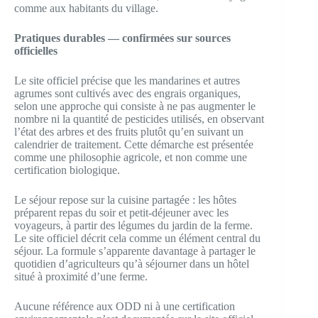
comme aux habitants du village.
Pratiques durables — confirmées sur sources
officielles
Le site officiel précise que les mandarines et autres
agrumes sont cultivés avec des engrais organiques,
selon une approche qui consiste à ne pas augmenter le
nombre ni la quantité de pesticides utilisés, en observant
l’état des arbres et des fruits plutôt qu’en suivant un
calendrier de traitement. Cette démarche est présentée
comme une philosophie agricole, et non comme une
certification biologique.
Le séjour repose sur la cuisine partagée : les hôtes
préparent repas du soir et petit-déjeuner avec les
voyageurs, à partir des légumes du jardin de la ferme.
Le site officiel décrit cela comme un élément central du
séjour. La formule s’apparente davantage à partager le
quotidien d’agriculteurs qu’à séjourner dans un hôtel
situé à proximité d’une ferme.
Aucune référence aux ODD ni à une certification