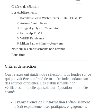
Critères de sélection
Les établissements
1. Kamikatsu Zero Waste Center — HOTEL WHY
2. AoAwo Naruto Resort
3. Tougenkyo Iya no Yamazato
4. Earthship MIMA
5. WEEK Kamiyama
6. Mikan Farmer’s Inn — Aotokuru
Note sur les établissements non retenus
Pour finir
Critères de sélection
Quatre axes ont guidé notre sélection, tous fondés sur ce
qui pouvait être confirmé de manière indépendante sur
des sources officielles. Les établissements non
vérifiables — quelle que soit leur réputation — ont été
écartés.
Transparence de l’information
L’établissement
décrit explicitement ses pratiques, engagements