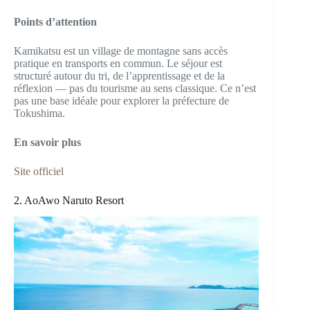
Points d’attention
Kamikatsu est un village de montagne sans accès
pratique en transports en commun. Le séjour est
structuré autour du tri, de l’apprentissage et de la
réflexion — pas du tourisme au sens classique. Ce n’est
pas une base idéale pour explorer la préfecture de
Tokushima.
En savoir plus
Site officiel
2. AoAwo Naruto Resort