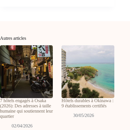
Autres articles
7 hôtels engagés à Osaka
Hôtels durables à Okinawa :
(2026): Des adresses à taille
9 établissements certifiés
humaine qui soutiennent leur
30/05/2026
quartier
02/04/2026