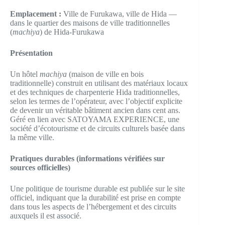
Emplacement :
Ville de Furukawa, ville de Hida —
dans le quartier des maisons de ville traditionnelles
(
machiya
) de Hida-Furukawa
Présentation
Un hôtel
machiya
(maison de ville en bois
traditionnelle) construit en utilisant des matériaux locaux
et des techniques de charpenterie Hida traditionnelles,
selon les termes de l’opérateur, avec l’objectif explicite
de devenir un véritable bâtiment ancien dans cent ans.
Géré en lien avec SATOYAMA EXPERIENCE, une
société d’écotourisme et de circuits culturels basée dans
la même ville.
Pratiques durables (informations vérifiées sur
sources officielles)
Une politique de tourisme durable est publiée sur le site
officiel, indiquant que la durabilité est prise en compte
dans tous les aspects de l’hébergement et des circuits
auxquels il est associé.