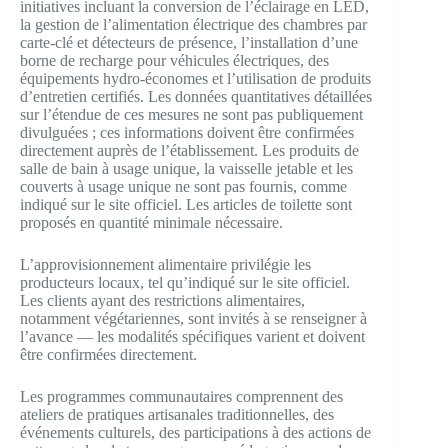
initiatives incluant la conversion de l’éclairage en LED,
la gestion de l’alimentation électrique des chambres par
carte-clé et détecteurs de présence, l’installation d’une
borne de recharge pour véhicules électriques, des
équipements hydro-économes et l’utilisation de produits
d’entretien certifiés. Les données quantitatives détaillées
sur l’étendue de ces mesures ne sont pas publiquement
divulguées ; ces informations doivent être confirmées
directement auprès de l’établissement. Les produits de
salle de bain à usage unique, la vaisselle jetable et les
couverts à usage unique ne sont pas fournis, comme
indiqué sur le site officiel. Les articles de toilette sont
proposés en quantité minimale nécessaire.
L’approvisionnement alimentaire privilégie les
producteurs locaux, tel qu’indiqué sur le site officiel.
Les clients ayant des restrictions alimentaires,
notamment végétariennes, sont invités à se renseigner à
l’avance — les modalités spécifiques varient et doivent
être confirmées directement.
Les programmes communautaires comprennent des
ateliers de pratiques artisanales traditionnelles, des
événements culturels, des participations à des actions de