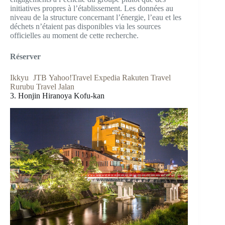
initiatives propres à l’établissement. Les données au
niveau de la structure concernant l’énergie, l’eau et les
déchets n’étaient pas disponibles via les sources
officielles au moment de cette recherche.
Réserver
Ikkyu
JTB
Yahoo!Travel
Expedia
Rakuten Travel
Rurubu Travel
Jalan
3. Honjin Hiranoya Kofu-kan