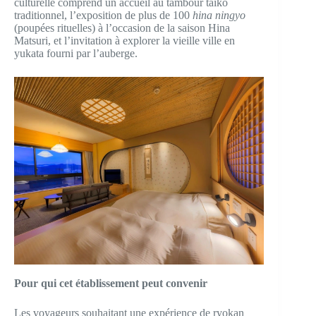
culturelle comprend un accueil au tambour taiko
traditionnel, l’exposition de plus de 100
hina ningyo
(poupées rituelles) à l’occasion de la saison Hina
Matsuri, et l’invitation à explorer la vieille ville en
yukata fourni par l’auberge.
Pour qui cet établissement peut convenir
Les voyageurs souhaitant une expérience de ryokan