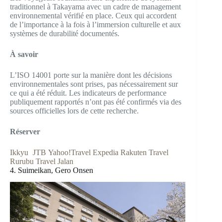
traditionnel à Takayama avec un cadre de management
environnemental vérifié en place. Ceux qui accordent
de l’importance à la fois à l’immersion culturelle et aux
systèmes de durabilité documentés.
À savoir
L’ISO 14001 porte sur la manière dont les décisions
environnementales sont prises, pas nécessairement sur
ce qui a été réduit. Les indicateurs de performance
publiquement rapportés n’ont pas été confirmés via des
sources officielles lors de cette recherche.
Réserver
Ikkyu
JTB
Yahoo!Travel
Expedia
Rakuten Travel
Rurubu Travel
Jalan
4. Suimeikan, Gero Onsen