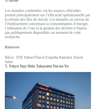
À savoir
Les données confirmées via les sources officielles
portent principalement sur l’efficacité opérationnelle par
la refonte des flux de travail. Les données au niveau de
l’établissement concernant la consommation d’énergie,
l’utilisation de l’eau et la gestion des déchets n’étaient
pas publiquement disponibles au moment de cette
recherche.
Réserver
Ikkyu
JTB
Yahoo!Travel
Expedia
Rakuten Travel
Jalan
5. Tokyu Stay Hida Takayama Yui-no-Yu