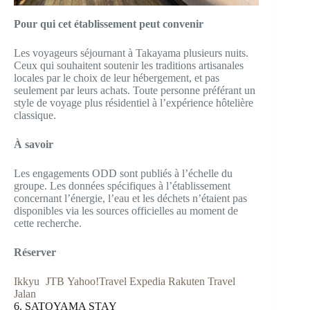
Pour qui cet établissement peut convenir
Les voyageurs séjournant à Takayama plusieurs nuits.
Ceux qui souhaitent soutenir les traditions artisanales
locales par le choix de leur hébergement, et pas
seulement par leurs achats. Toute personne préférant un
style de voyage plus résidentiel à l’expérience hôtelière
classique.
À savoir
Les engagements ODD sont publiés à l’échelle du
groupe. Les données spécifiques à l’établissement
concernant l’énergie, l’eau et les déchets n’étaient pas
disponibles via les sources officielles au moment de
cette recherche.
Réserver
Ikkyu
JTB
Yahoo!Travel
Expedia
Rakuten Travel
Jalan
6. SATOYAMA STAY