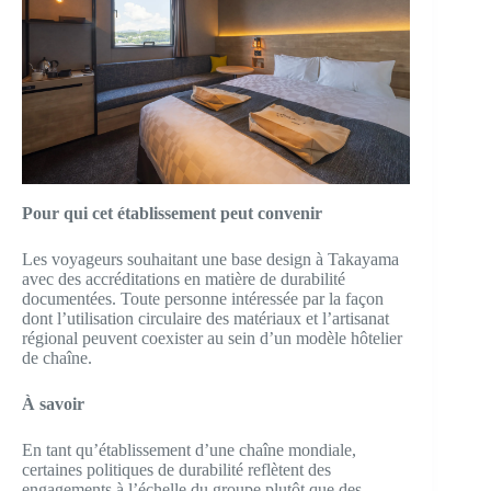
Pour qui cet établissement peut convenir
Les voyageurs souhaitant une base design à Takayama
avec des accréditations en matière de durabilité
documentées. Toute personne intéressée par la façon
dont l’utilisation circulaire des matériaux et l’artisanat
régional peuvent coexister au sein d’un modèle hôtelier
de chaîne.
À savoir
En tant qu’établissement d’une chaîne mondiale,
certaines politiques de durabilité reflètent des
engagements à l’échelle du groupe plutôt que des