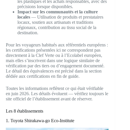
les plastiques et les achats responsables, avec des
précisions lorsque disponibles.
Impact sur les communautés et la culture
locales
— Utilisation de produits et prestataires
locaux, soutien aux artisanats et traditions
régionaux, contribution au tissu social de la
destination.
Pour les voyageurs habitués aux référentiels européens :
les certifications présentées ici ne correspondent pas
directement à la Clef Verte ou à l’Ecolabel européen,
mais elles s’inscrivent dans une logique similaire de
vérification par des tiers ou d’engagement documenté.
Le détail des équivalences est précisé dans la section
dédiée aux certifications en fin de guide.
Toutes les informations reflètent ce qui était vérifiable
en juin 2026. Les détails évoluent — vérifiez toujours le
site officiel de l’établissement avant de réserver.
Les 8 établissements
1. Toyota Shirakawa-go Eco-Institute