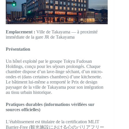
Emplacement :
Ville de Takayama — à proximité
immédiate de la gare JR de Takayama
Présentation
Un hôtel exploité par le groupe Tokyu Fudosan
Holdings, conçu pour les séjours prolongés. Chaque
chambre dispose d’un lave-linge séchant, d’un micro-
ondes et (dans certaines chambres) d’une kitchenette.
Le bâtiment lui-même a remporté le Prix de design
paysager de la ville de Takayama pour son intégration
au tissu urbain historique.
Pratiques durables (informations vérifiées sur
sources officielles)
L’établissement est titulaire de la certification MLIT
Barrier-Free (観光施設における心のバリアフリー