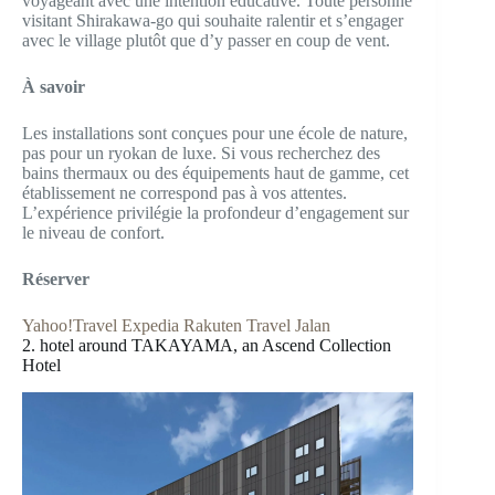
voyageant avec une intention éducative. Toute personne
visitant Shirakawa-go qui souhaite ralentir et s’engager
avec le village plutôt que d’y passer en coup de vent.
À savoir
Les installations sont conçues pour une école de nature,
pas pour un ryokan de luxe. Si vous recherchez des
bains thermaux ou des équipements haut de gamme, cet
établissement ne correspond pas à vos attentes.
L’expérience privilégie la profondeur d’engagement sur
le niveau de confort.
Réserver
Yahoo!Travel
Expedia
Rakuten Travel
Jalan
2. hotel around TAKAYAMA, an Ascend Collection
Hotel