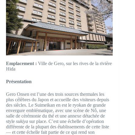
Emplacement :
Ville de Gero, sur les rives de la rivière
Hida
Présentation
Gero Onsen est l’une des trois sources thermales les
plus célèbres du Japon et accueille des visiteurs depuis
des siècles. Le Suimeikan en est le ryokan de grande
envergure emblématique, avec une scène de Nô, une
salle de cérémonie du thé et une annexe détachée de
style
sukiya
sur place. C’est une échelle d’opération
différente de la plupart des établissements de cette liste
— et cette échelle fait partie de ce qui rend son