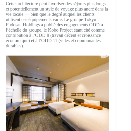
Cette architecture peut favoriser des séjours plus longs
et potentiellement un style de voyage plus ancré dans la
vie locale — bien que le degré auquel les clients
utilisent ces équipements varie. Le groupe Tokyu
Fudosan Holdings a publié des engagements ODD à
l’échelle du groupe, le Kobo Project étant cité comme
contribution à l’ODD 8 (travail décent et croissance
économique) et à l’ODD 11 (villes et communautés
durables).