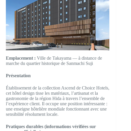
Emplacement :
Ville de Takayama — à distance de
marche du quartier historique de Sanmachi Suji
Présentation
Établissement de la collection Ascend de Choice Hotels,
cet hôtel design tisse les matériaux, l’artisanat et la
gastronomie de la région Hida à travers l’ensemble de
l’expérience client. Il occupe une position intéressante :
une enseigne hôtelière mondiale fonctionnant avec une
sensibilité résolument locale.
Pratiques durables (informations vérifiées sur