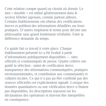
Cette relation compte quand on choisit où dormir. Le
mot « durable » est utilisé généreusement dans le
secteur hôtelier japonais, comme partout ailleurs.
Certains établissements ont obtenu des certifications
tierces et publient des informations détaillées sur leurs
pratiques. D’autres emploient le terme pour décrire une
philosophie sans grand fondement vérifiable. Faire la
différence demande du temps.
Ce guide fait ce travail à votre place. Chaque
établissement présenté ici a été évalué à partir
d’informations publiquement disponibles — sites
officiels et communiqués de presse. Quatre critères ont
guidé la sélection : statut de certification tierce,
transparence des informations communiquées, pratiques
environnementales, et contribution aux communautés et
cultures locales. Ce qui n’a pas pu être confirmé par des
sources officielles est explicitement signalé. Lorsque des
données quantitatives ou une vérification tierce n’étaient
pas disponibles, les descriptions reposent sur les
déclarations des opérateurs et doivent être interprétées
en conséquence.