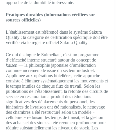
approche de la durabilité intéressante.
Pratiques durables (informations vérifiées sur
sources officielles)
L’établissement est référencé dans le système Sakura
Quality ; la catégorie de certification spécifique doit être
vérifiée via le registre officiel Sakura Quality.
Ce qui distingue le Suimeikan, c’est un programme
d’efficacité interne structuré autour du concept de
kaizen
— la philosophie japonaise d’amélioration
continue incrémentale issue du secteur industriel.
Appliquée aux opérations hôtelières, cette approche
consiste à éliminer systématiquement les mouvements et
le temps inutiles de chaque flux de travail. Selon les
publications de l’établissement, la refonte des circuits de
service en restauration a produit des réductions
significatives des déplacements du personnel, les
itinéraires de livraison ont été rationalisés, le nettoyage
des chambres a été restructuré selon un modèle «
cellulaire » réduisant les temps de transit, et la gestion
des achats et des stocks a été revue en profondeur pour
réduire substantiellement les niveaux de stock. Les