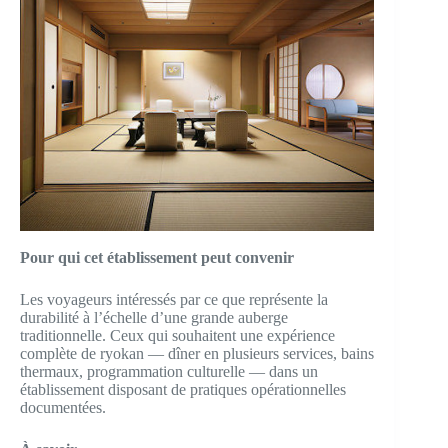
Pour qui cet établissement peut convenir
Les voyageurs intéressés par ce que représente la
durabilité à l’échelle d’une grande auberge
traditionnelle. Ceux qui souhaitent une expérience
complète de ryokan — dîner en plusieurs services, bains
thermaux, programmation culturelle — dans un
établissement disposant de pratiques opérationnelles
documentées.