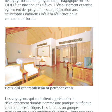
nettoyage local et un programme pédagogique sur les
ODD à destination des élèves. L’établissement organise
également des programmes de préparation aux
catastrophes naturelles liés à la résilience de la
communauté locale.
Pour qui cet établissement peut convenir
Les voyageurs qui souhaitent appréhender le
développement durable comme une pratique plutôt que
comme une esthétique. Les familles ou groupes