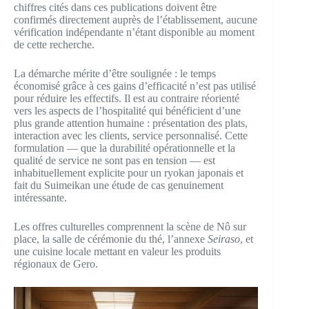
chiffres cités dans ces publications doivent être
confirmés directement auprès de l’établissement, aucune
vérification indépendante n’étant disponible au moment
de cette recherche.
La démarche mérite d’être soulignée : le temps
économisé grâce à ces gains d’efficacité n’est pas utilisé
pour réduire les effectifs. Il est au contraire réorienté
vers les aspects de l’hospitalité qui bénéficient d’une
plus grande attention humaine : présentation des plats,
interaction avec les clients, service personnalisé. Cette
formulation — que la durabilité opérationnelle et la
qualité de service ne sont pas en tension — est
inhabituellement explicite pour un ryokan japonais et
fait du Suimeikan une étude de cas genuinement
intéressante.
Les offres culturelles comprennent la scène de Nô sur
place, la salle de cérémonie du thé, l’annexe
Seiraso
, et
une cuisine locale mettant en valeur les produits
régionaux de Gero.