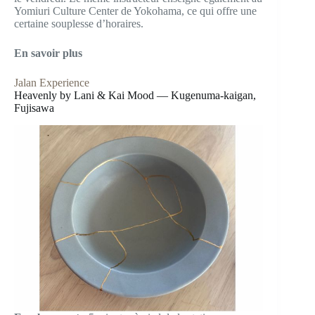
Yomiuri Culture Center de Yokohama, ce qui offre une
certaine souplesse d’horaires.
En savoir plus
Jalan Experience
Heavenly by Lani & Kai Mood — Kugenuma-kaigan,
Fujisawa