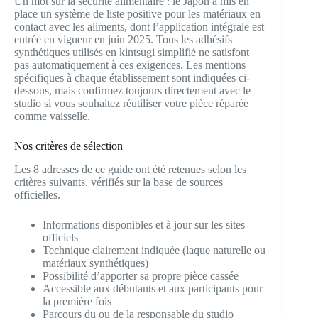
Un mot sur la sécurité alimentaire : le Japon a mis en
place un système de liste positive pour les matériaux en
contact avec les aliments, dont l’application intégrale est
entrée en vigueur en juin 2025. Tous les adhésifs
synthétiques utilisés en kintsugi simplifié ne satisfont
pas automatiquement à ces exigences. Les mentions
spécifiques à chaque établissement sont indiquées ci-
dessous, mais confirmez toujours directement avec le
studio si vous souhaitez réutiliser votre pièce réparée
comme vaisselle.
Nos critères de sélection
Les 8 adresses de ce guide ont été retenues selon les
critères suivants, vérifiés sur la base de sources
officielles.
Informations disponibles et à jour sur les sites
officiels
Technique clairement indiquée (laque naturelle ou
matériaux synthétiques)
Possibilité d’apporter sa propre pièce cassée
Accessible aux débutants et aux participants pour
la première fois
Parcours du ou de la responsable du studio