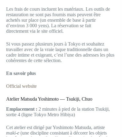
Les frais de cours incluent les matériaux. Les outils de
restauration ne sont pas fournis mais peuvent être
achetés sur place (un ensemble de base à partir
d’environ 3 000 yens). La réservation se fait
directement via le site officiel.
Si vous passez plusieurs jours à Tokyo et souhaitez
travailler avec de la vraie laque traditionnelle dans un
cadre intime et exigeant, c’est l’une des adresses les plus
cohérentes de cette sélection.
En savoir plus
Official website
Atelier Matsuda Yoshimoto — Tsukiji, Chuo
Emplacement :
2 minutes à pied de la station Tsukiji,
sortie 4 (ligne Tokyo Metro Hibiya)
Cet atelier est dirigé par Yoshimoto Matsuda, artiste
maki-e
(une discipline consistant à décorer les objets