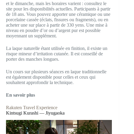
et le dimanche, mais les horaires varient : consultez le
site pour les disponibilités actuelles. Participants à partir
de 18 ans. Vous pouvez apporter une céramique ou une
porcelaine cassée (éclats, fissures ou fragments), ou en
acheter une sur place à partir de 330 yens. Une mise à
niveau en poudre d’or ou d’argent pur est possible
moyennant un supplément.
La laque naturelle étant utilisée en finition, il existe un
risque mineur d’irritation cutanée. Il est conseillé de
porter des manches longues.
Un cours sur plusieurs séances en laque traditionnelle
est également disponible pour celles et ceux qui
souhaitent approfondir la technique.
En savoir plus
Rakuten Travel Experience
Kintsugi Kurashi — Jiyugaoka