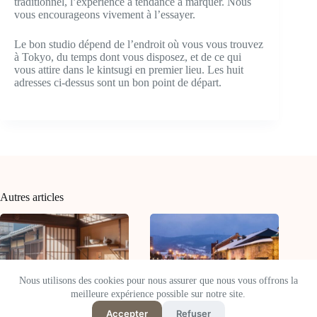
traditionnel, l’expérience a tendance à marquer. Nous
vous encourageons vivement à l’essayer.
Le bon studio dépend de l’endroit où vous vous trouvez
à Tokyo, du temps dont vous disposez, et de ce qui
vous attire dans le kintsugi en premier lieu. Les huit
adresses ci-dessus sont un bon point de départ.
Autres articles
Nous utilisons des cookies pour nous assurer que nous vous offrons la
meilleure expérience possible sur notre site.
Accepter
Refuser