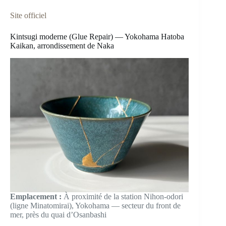
Site officiel
Kintsugi moderne (Glue Repair) — Yokohama Hatoba
Kaikan, arrondissement de Naka
Emplacement :
À proximité de la station Nihon-odori
(ligne Minatomirai), Yokohama — secteur du front de
mer, près du quai d’Osanbashi