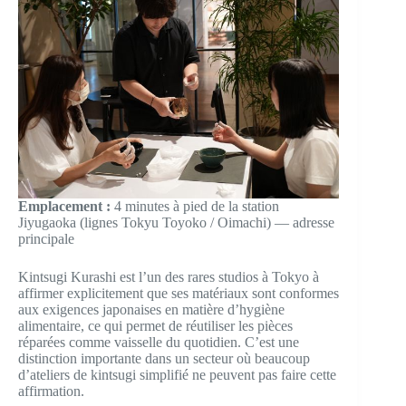
Emplacement :
4 minutes à pied de la station
Jiyugaoka (lignes Tokyu Toyoko / Oimachi) — adresse
principale
Kintsugi Kurashi est l’un des rares studios à Tokyo à
affirmer explicitement que ses matériaux sont conformes
aux exigences japonaises en matière d’hygiène
alimentaire, ce qui permet de réutiliser les pièces
réparées comme vaisselle du quotidien. C’est une
distinction importante dans un secteur où beaucoup
d’ateliers de kintsugi simplifié ne peuvent pas faire cette
affirmation.