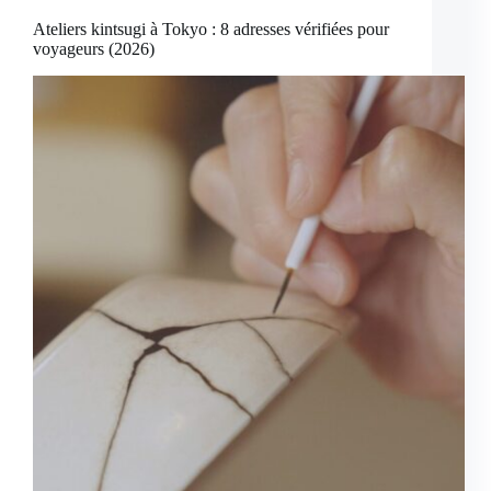
Ateliers kintsugi à Tokyo : 8 adresses vérifiées pour
voyageurs (2026)