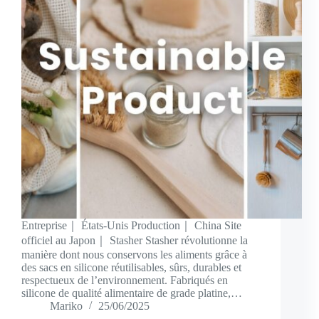
Entreprise｜ États-Unis Production｜ China Site
officiel au Japon｜ Stasher Stasher révolutionne la
manière dont nous conservons les aliments grâce à
des sacs en silicone réutilisables, sûrs, durables et
respectueux de l’environnement. Fabriqués en
silicone de qualité alimentaire de grade platine,…
Mariko
25/06/2025