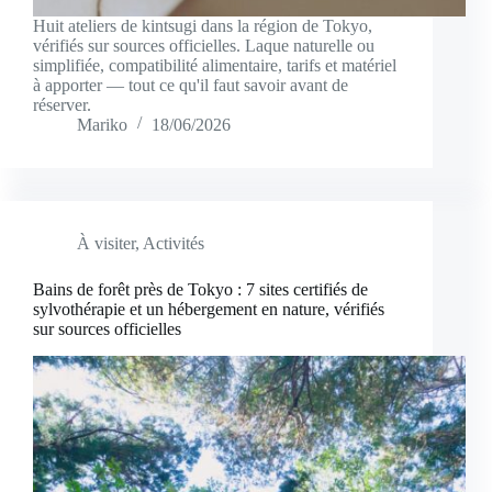
Huit ateliers de kintsugi dans la région de Tokyo,
vérifiés sur sources officielles. Laque naturelle ou
simplifiée, compatibilité alimentaire, tarifs et matériel
à apporter — tout ce qu'il faut savoir avant de
réserver.
Mariko
18/06/2026
À visiter
,
Activités
Bains de forêt près de Tokyo : 7 sites certifiés de
sylvothérapie et un hébergement en nature, vérifiés
sur sources officielles