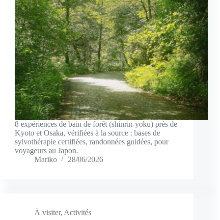
8 expériences de bain de forêt (shinrin-yoku) près de
Kyoto et Osaka, vérifiées à la source : bases de
sylvothérapie certifiées, randonnées guidées, pour
voyageurs au Japon.
Mariko
28/06/2026
À visiter
,
Activités