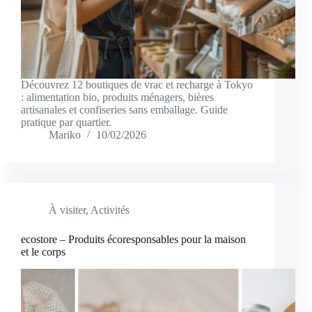
Découvrez 12 boutiques de vrac et recharge à Tokyo
: alimentation bio, produits ménagers, bières
artisanales et confiseries sans emballage. Guide
pratique par quartier.
Mariko
10/02/2026
À visiter
,
Activités
ecostore – Produits écoresponsables pour la maison
et le corps