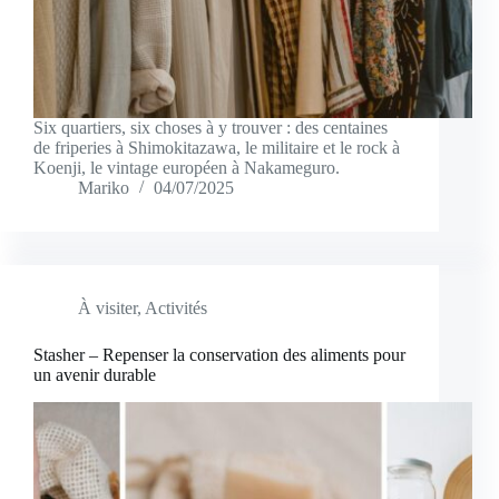
Six quartiers, six choses à y trouver : des centaines
de friperies à Shimokitazawa, le militaire et le rock à
Koenji, le vintage européen à Nakameguro.
Mariko
04/07/2025
À visiter
,
Activités
Stasher – Repenser la conservation des aliments pour
un avenir durable