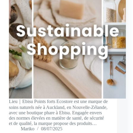
Lieu｜Ebisu Points forts Ecostore est une marque de
soins naturels née à Auckland, en Nouvelle-Zélande,
avec une boutique phare à Ebisu. Engagée envers
des normes élevées en matière de santé, de sécurité
et de qualité, la marque propose des produits…
Mariko
08/07/2025