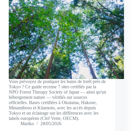
Vous prévoyez de pratiquer les bains de forêt près de
Tokyo ? Ce guide recense 7 sites certifiés par la
NPO Forest Therapy Society of Japan — ainsi qu'un
hébergement nature — vérifiés sur sources
officielles. Bases certifiées à Okutama, Hakone,
Minamiboso et Kitamoto, avec les accès depuis
Tokyo et un éclairage sur les différences avec les
labels européens (Clef Verte, OECM).
Mariko
28/05/2026