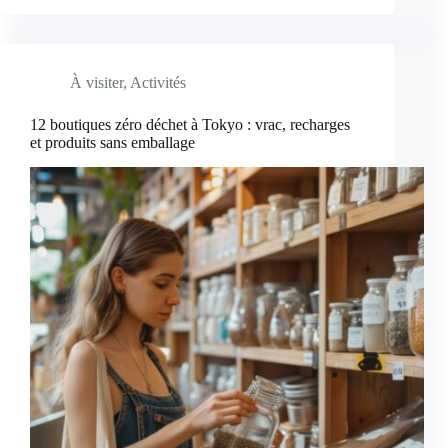
À visiter
,
Activités
12 boutiques zéro déchet à Tokyo : vrac, recharges
et produits sans emballage