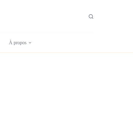
À propos