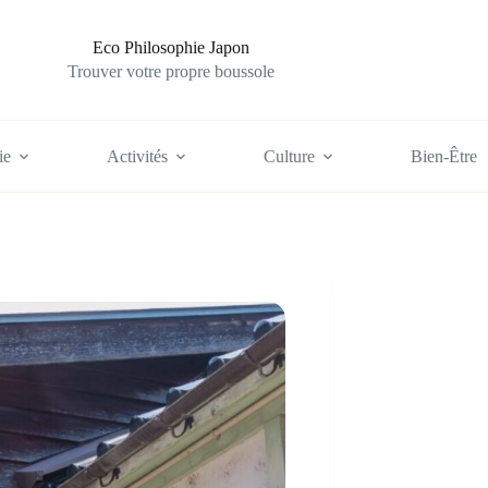
Eco Philosophie Japon
Trouver votre propre boussole
ie
Activités
Culture
Bien-Être