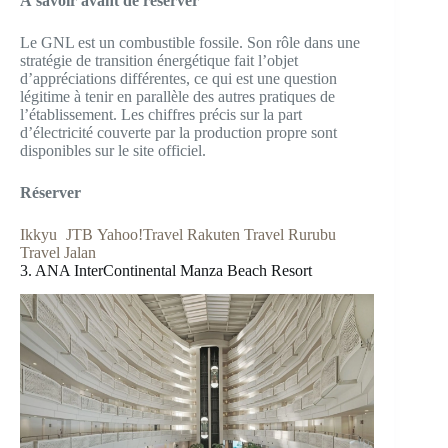
À savoir avant de réserver
Le GNL est un combustible fossile. Son rôle dans une
stratégie de transition énergétique fait l’objet
d’appréciations différentes, ce qui est une question
légitime à tenir en parallèle des autres pratiques de
l’établissement. Les chiffres précis sur la part
d’électricité couverte par la production propre sont
disponibles sur le site officiel.
Réserver
Ikkyu
JTB
Yahoo!Travel
Rakuten Travel
Rurubu
Travel
Jalan
3. ANA InterContinental Manza Beach Resort