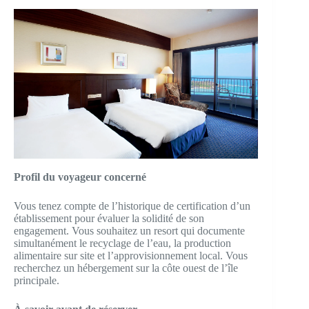
Profil du voyageur concerné
Vous tenez compte de l’historique de certification d’un
établissement pour évaluer la solidité de son
engagement. Vous souhaitez un resort qui documente
simultanément le recyclage de l’eau, la production
alimentaire sur site et l’approvisionnement local. Vous
recherchez un hébergement sur la côte ouest de l’île
principale.