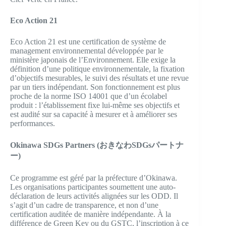
Eco Action 21
Eco Action 21 est une certification de système de
management environnemental développée par le
ministère japonais de l’Environnement. Elle exige la
définition d’une politique environnementale, la fixation
d’objectifs mesurables, le suivi des résultats et une revue
par un tiers indépendant. Son fonctionnement est plus
proche de la norme ISO 14001 que d’un écolabel
produit : l’établissement fixe lui-même ses objectifs et
est audité sur sa capacité à mesurer et à améliorer ses
performances.
Okinawa SDGs Partners (おきなわSDGsパートナ
ー)
Ce programme est géré par la préfecture d’Okinawa.
Les organisations participantes soumettent une auto-
déclaration de leurs activités alignées sur les ODD. Il
s’agit d’un cadre de transparence, et non d’une
certification auditée de manière indépendante. À la
différence de Green Key ou du GSTC, l’inscription à ce