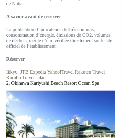
de Naha.
À savoir avant de réserver
La publication d’indicateurs chiffrés continus,
consommation d’énergie, émissions de CO2, volumes
de déchets, mérite d’être vérifiée directement sur le site
officiel de l’établissement.
Réserver
Ikkyu
JTB
Expedia
Yahoo!Travel
Rakuten Travel
Rurubu Travel
Jalan
2. Okinawa Kariyushi Beach Resort Ocean Spa