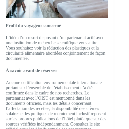
Profil du voyageur concerné
L’idée d’un resort disposant d’un partenariat actif avec
une institution de recherche scientifique vous attire.
Vous souhaitez voir la réduction des plastiques et la
circularité alimentaire abordées conjointement de façon
documentée.
À savoir avant de réserver
Aucune certification environnementale internationale
portant sur l’ensemble de l’établissement n’a été
confirmée dans le cadre de nos recherches. Le
partenariat avec l’OIST est mentionné dans les
documents officiels, mais les détails concernant
l’affectation des recettes, la disponibilité des crèmes
solaires et les pratiques de recrutement inclusif reposent
sur les propres publications de l’hôtel plutôt que sur des
sources vérifiées indépendamment. Consultez le site