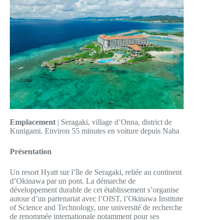
Emplacement
| Seragaki, village d’Onna, district de
Kunigami. Environ 55 minutes en voiture depuis Naha
Présentation
Un resort Hyatt sur l’île de Seragaki, reliée au continent
d’Okinawa par un pont. La démarche de
développement durable de cet établissement s’organise
autour d’un partenariat avec l’OIST, l’Okinawa Institute
of Science and Technology, une université de recherche
de renommée internationale notamment pour ses