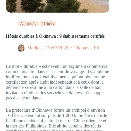
Activités
Hôtels
Hôtels durables à Okinawa : 9 établissements certifiés
Mariko
30/05/2026
Okinawa
,
PR
Le mot « durable » est devenu un argument commercial
comme un autre dans le secteur du voyage. Il s’applique
indifféremment aux établissements qui ont obtenu une
certification après audit indépendant et à ceux dont la
démarche se résume à un carton dans la salle de bain
invitant à réutiliser les serviettes. Okinawa n’échappe
pas à cette tendance.
La préfecture d’Okinawa forme un archipel d’environ
160 îles s’étendant sur plus de 1 000 kilomètres dans le
Pacifique occidental, entre la mer de Chine orientale et
la mer des Philippines. Elle abrite certains des récifs