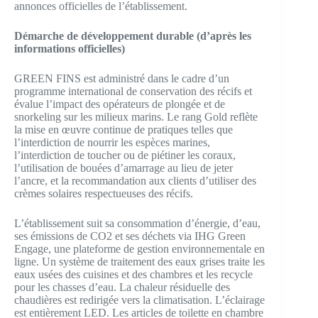
annonces officielles de l’établissement.
Démarche de développement durable (d’après les
informations officielles)
GREEN FINS est administré dans le cadre d’un
programme international de conservation des récifs et
évalue l’impact des opérateurs de plongée et de
snorkeling sur les milieux marins. Le rang Gold reflète
la mise en œuvre continue de pratiques telles que
l’interdiction de nourrir les espèces marines,
l’interdiction de toucher ou de piétiner les coraux,
l’utilisation de bouées d’amarrage au lieu de jeter
l’ancre, et la recommandation aux clients d’utiliser des
crèmes solaires respectueuses des récifs.
L’établissement suit sa consommation d’énergie, d’eau,
ses émissions de CO2 et ses déchets via IHG Green
Engage, une plateforme de gestion environnementale en
ligne. Un système de traitement des eaux grises traite les
eaux usées des cuisines et des chambres et les recycle
pour les chasses d’eau. La chaleur résiduelle des
chaudières est redirigée vers la climatisation. L’éclairage
est entièrement LED. Les articles de toilette en chambre