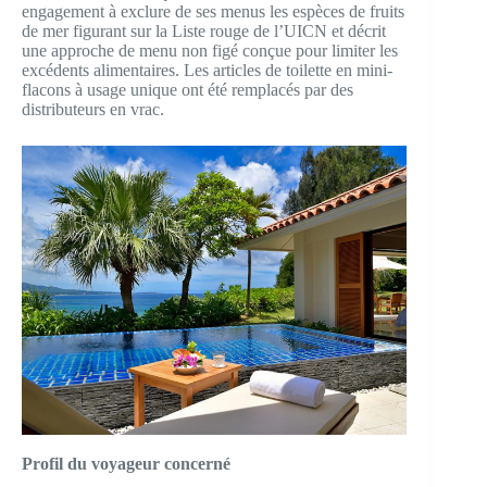
engagement à exclure de ses menus les espèces de fruits
de mer figurant sur la Liste rouge de l’UICN et décrit
une approche de menu non figé conçue pour limiter les
excédents alimentaires. Les articles de toilette en mini-
flacons à usage unique ont été remplacés par des
distributeurs en vrac.
Profil du voyageur concerné