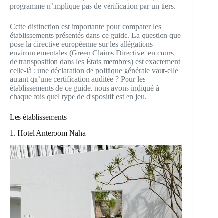
programme n’implique pas de vérification par un tiers.
Cette distinction est importante pour comparer les
établissements présentés dans ce guide. La question que
pose la directive européenne sur les allégations
environnementales (Green Claims Directive, en cours
de transposition dans les États membres) est exactement
celle-là : une déclaration de politique générale vaut-elle
autant qu’une certification auditée ? Pour les
établissements de ce guide, nous avons indiqué à
chaque fois quel type de dispositif est en jeu.
Les établissements
1. Hotel Anteroom Naha