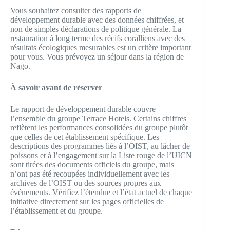
Vous souhaitez consulter des rapports de
développement durable avec des données chiffrées, et
non de simples déclarations de politique générale. La
restauration à long terme des récifs coralliens avec des
résultats écologiques mesurables est un critère important
pour vous. Vous prévoyez un séjour dans la région de
Nago.
À savoir avant de réserver
Le rapport de développement durable couvre
l’ensemble du groupe Terrace Hotels. Certains chiffres
reflètent les performances consolidées du groupe plutôt
que celles de cet établissement spécifique. Les
descriptions des programmes liés à l’OIST, au lâcher de
poissons et à l’engagement sur la Liste rouge de l’UICN
sont tirées des documents officiels du groupe, mais
n’ont pas été recoupées individuellement avec les
archives de l’OIST ou des sources propres aux
événements. Vérifiez l’étendue et l’état actuel de chaque
initiative directement sur les pages officielles de
l’établissement et du groupe.