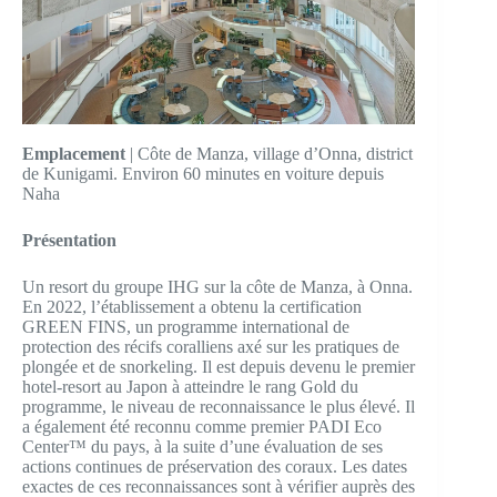
Emplacement
| Côte de Manza, village d’Onna, district
de Kunigami. Environ 60 minutes en voiture depuis
Naha
Présentation
Un resort du groupe IHG sur la côte de Manza, à Onna.
En 2022, l’établissement a obtenu la certification
GREEN FINS, un programme international de
protection des récifs coralliens axé sur les pratiques de
plongée et de snorkeling. Il est depuis devenu le premier
hotel-resort au Japon à atteindre le rang Gold du
programme, le niveau de reconnaissance le plus élevé. Il
a également été reconnu comme premier PADI Eco
Center™ du pays, à la suite d’une évaluation de ses
actions continues de préservation des coraux. Les dates
exactes de ces reconnaissances sont à vérifier auprès des