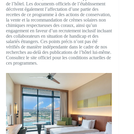
de l’hôtel. Les documents officiels de l’établissement
décrivent également l’affectation d’une partie des
recettes de ce programme à des actions de conservation,
la vente et la recommandation de crèmes solaires non
chimiques respectueuses des coraux, ainsi qu’un
engagement en faveur d’un recrutement inclusif incluant
des collaborateurs en situation de handicap et des
salariés étrangers. Ces points précis n’ont pas été
vérifiés de manière indépendante dans le cadre de nos
recherches au-delà des publications de l’hôtel lui-même.
Consultez le site officiel pour les conditions actuelles de
ces programmes.