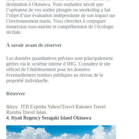
destination à Okinawa. Vous souhaitez savoir que
l’opérateur de vos sorties plongée ou snorkeling a fait
l’objet d’une évaluation indépendante de son impact sur
l’environnement marin. Vous cherchez à conjuguer
immersion sous-marine et compréhension de l’écologie
récifale.
À savoir avant de réserver
Les données quantitatives précises sont principalement
gérées via le système interne d’IHG. Consultez le site
officiel de l’établissement pour les données
éventuellement rendues publiques au niveau de la
propriété individuelle.
Réserver
Ikkyu
JTB
Expedia
Yahoo!Travel
Rakuten Travel
Rurubu Travel
Jalan
4. Hyatt Regency Seragaki Island Okinawa