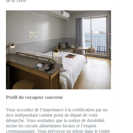
de la Terre.
Profil du voyageur concerné
Vous accordez de l’importance à la certification par un
tiers indépendant comme point de départ de votre
démarche. Vous souhaitez que la notion de durabilité
inclue les circuits alimentaires locaux et l’emploi
communautaire. Vous prévoyez un séjour dans le centre