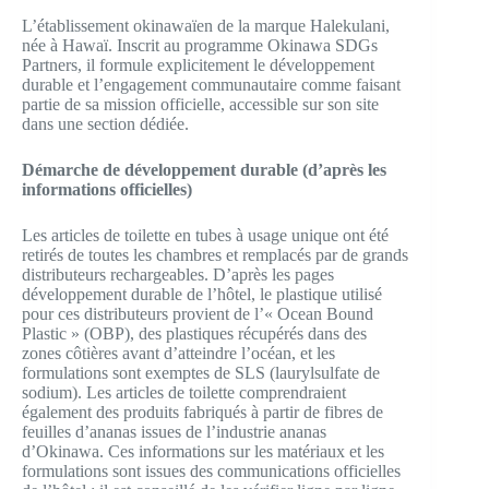
L’établissement okinawaïen de la marque Halekulani,
née à Hawaï. Inscrit au programme Okinawa SDGs
Partners, il formule explicitement le développement
durable et l’engagement communautaire comme faisant
partie de sa mission officielle, accessible sur son site
dans une section dédiée.
Démarche de développement durable (d’après les
informations officielles)
Les articles de toilette en tubes à usage unique ont été
retirés de toutes les chambres et remplacés par de grands
distributeurs rechargeables. D’après les pages
développement durable de l’hôtel, le plastique utilisé
pour ces distributeurs provient de l’« Ocean Bound
Plastic » (OBP), des plastiques récupérés dans des
zones côtières avant d’atteindre l’océan, et les
formulations sont exemptes de SLS (laurylsulfate de
sodium). Les articles de toilette comprendraient
également des produits fabriqués à partir de fibres de
feuilles d’ananas issues de l’industrie ananas
d’Okinawa. Ces informations sur les matériaux et les
formulations sont issues des communications officielles