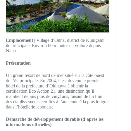
Emplacement
| Village d’Onna, district de Kunigami,
île principale. Environ 60 minutes en voiture depuis
Naha
Présentation
Un grand resort de bord de mer situé sur la côte ouest
de l’île principale. En 2004, il est devenu le premier
hôtel de la préfecture d’Okinawa à obtenir la
certification Eco Action 21, une distinction qu’il
maintient depuis plus de vingt ans, faisant de lui l’un
des établissements certifiés à l’ancienneté la plus longue
dans l’hôtellerie japonaise.
Démarche de développement durable (d’après les
informations officielles)