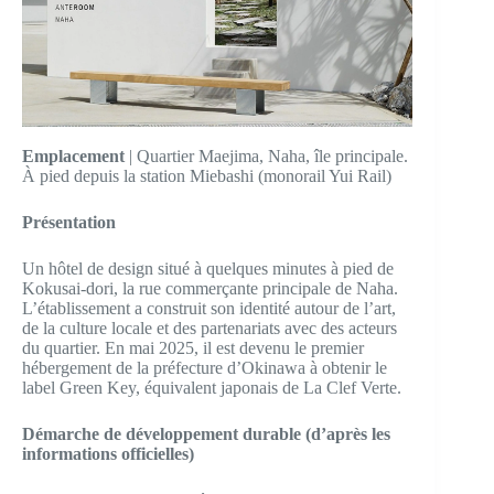
Emplacement
| Quartier Maejima, Naha, île principale.
À pied depuis la station Miebashi (monorail Yui Rail)
Présentation
Un hôtel de design situé à quelques minutes à pied de
Kokusai-dori, la rue commerçante principale de Naha.
L’établissement a construit son identité autour de l’art,
de la culture locale et des partenariats avec des acteurs
du quartier. En mai 2025, il est devenu le premier
hébergement de la préfecture d’Okinawa à obtenir le
label Green Key, équivalent japonais de La Clef Verte.
Démarche de développement durable (d’après les
informations officielles)