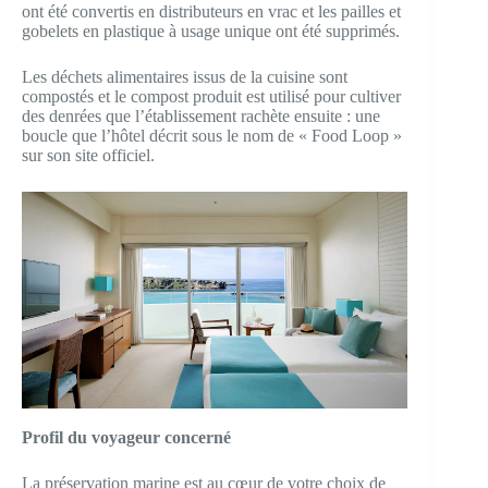
ont été convertis en distributeurs en vrac et les pailles et
gobelets en plastique à usage unique ont été supprimés.
Les déchets alimentaires issus de la cuisine sont
compostés et le compost produit est utilisé pour cultiver
des denrées que l’établissement rachète ensuite : une
boucle que l’hôtel décrit sous le nom de « Food Loop »
sur son site officiel.
Profil du voyageur concerné
La préservation marine est au cœur de votre choix de