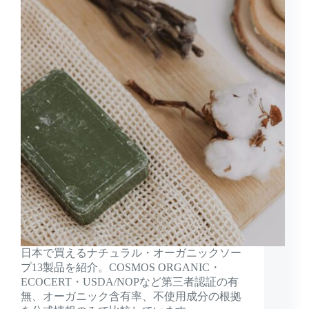
日本で買えるナチュラル・オーガニックソー
プ13製品を紹介。COSMOS ORGANIC・
ECOCERT・USDA/NOPなど第三者認証の有
無、オーガニック含有率、不使用成分の根拠