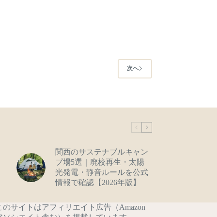
次へ
関西のサステナブルキャン
プ場5選｜廃校再生・太陽
光発電・静音ルールを公式
情報で確認【2026年版】
このサイトはアフィリエイト広告（Amazon