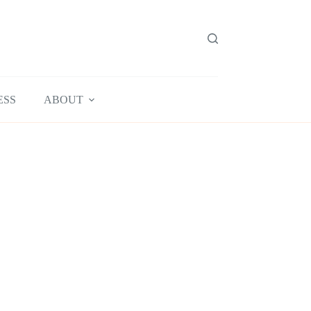
ESS
ABOUT