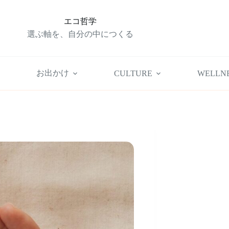
エコ哲学
選ぶ軸を、自分の中につくる
お出かけ
CULTURE
WELLN