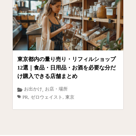
東京都内の量り売り・リフィルショップ
12選｜食品・日用品・お酒を必要な分だ
け購入できる店舗まとめ
お出かけ
お店・場所
,
PR
,
ゼロウェイスト
,
東京