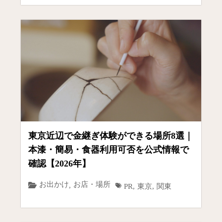
東京近辺で金継ぎ体験ができる場所8選｜
本漆・簡易・食器利用可否を公式情報で
確認【2026年】
お出かけ
お店・場所
,
PR
,
東京
,
関東