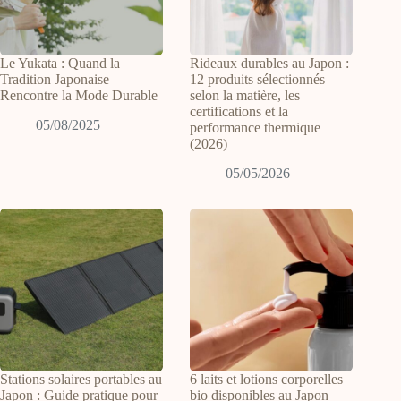
Le Yukata : Quand la
Rideaux durables au Japon :
Tradition Japonaise
12 produits sélectionnés
Rencontre la Mode Durable
selon la matière, les
certifications et la
05/08/2025
performance thermique
(2026)
05/05/2026
Stations solaires portables au
6 laits et lotions corporelles
Japon : Guide pratique pour
bio disponibles au Japon