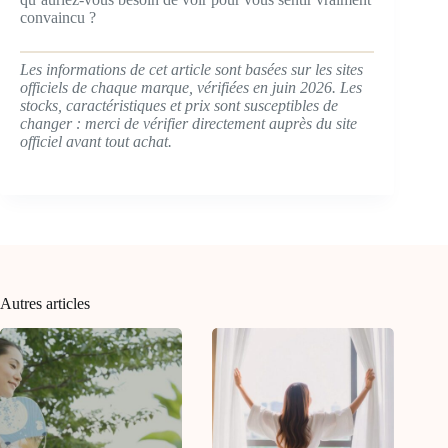
convaincu ?
Les informations de cet article sont basées sur les sites
officiels de chaque marque, vérifiées en juin 2026. Les
stocks, caractéristiques et prix sont susceptibles de
changer : merci de vérifier directement auprès du site
officiel avant tout achat.
Autres articles