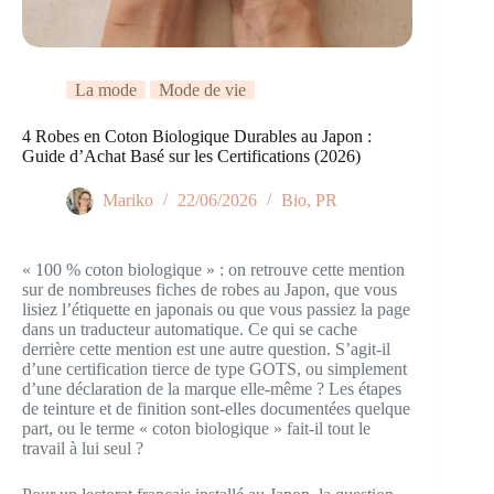
La mode
Mode de vie
4 Robes en Coton Biologique Durables au Japon :
Guide d’Achat Basé sur les Certifications (2026)
Mariko
22/06/2026
Bio
,
PR
« 100 % coton biologique » : on retrouve cette mention
sur de nombreuses fiches de robes au Japon, que vous
lisiez l’étiquette en japonais ou que vous passiez la page
dans un traducteur automatique. Ce qui se cache
derrière cette mention est une autre question. S’agit-il
d’une certification tierce de type GOTS, ou simplement
d’une déclaration de la marque elle-même ? Les étapes
de teinture et de finition sont-elles documentées quelque
part, ou le terme « coton biologique » fait-il tout le
travail à lui seul ?