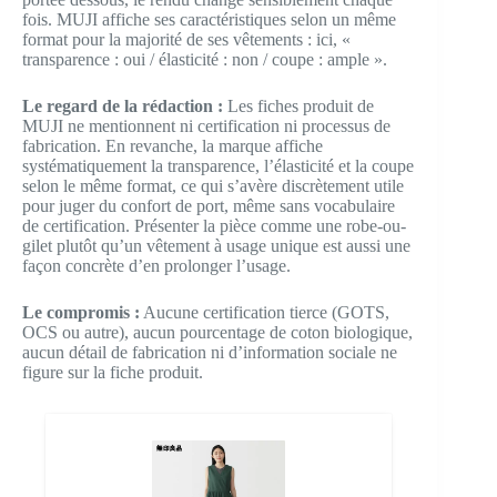
fois. MUJI affiche ses caractéristiques selon un même
format pour la majorité de ses vêtements : ici, «
transparence : oui / élasticité : non / coupe : ample ».
Le regard de la rédaction :
Les fiches produit de
MUJI ne mentionnent ni certification ni processus de
fabrication. En revanche, la marque affiche
systématiquement la transparence, l’élasticité et la coupe
selon le même format, ce qui s’avère discrètement utile
pour juger du confort de port, même sans vocabulaire
de certification. Présenter la pièce comme une robe-ou-
gilet plutôt qu’un vêtement à usage unique est aussi une
façon concrète d’en prolonger l’usage.
Le compromis :
Aucune certification tierce (GOTS,
OCS ou autre), aucun pourcentage de coton biologique,
aucun détail de fabrication ni d’information sociale ne
figure sur la fiche produit.