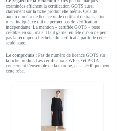
Le regard de la rédaction :
Très peu de marques
examinées affichent la certification GOTS aussi
clairement sur la fiche produit elle-même. Cela dit,
aucun numéro de licence ni de certificat de transaction
n’est indiqué, ce qui ne permet pas de vérification
indépendante. La mention « certifiée GOTS » reste
crédible en soi, mais il faut garder en tête qu’on ne peut
pas la recouper à l’échelle du certificat à partir de cette
seule page.
Le compromis :
Pas de numéro de licence GOTS sur
la fiche produit. Les certifications WFTO et PETA
concernent l’ensemble de la marque, pas spécifiquement
cette robe.