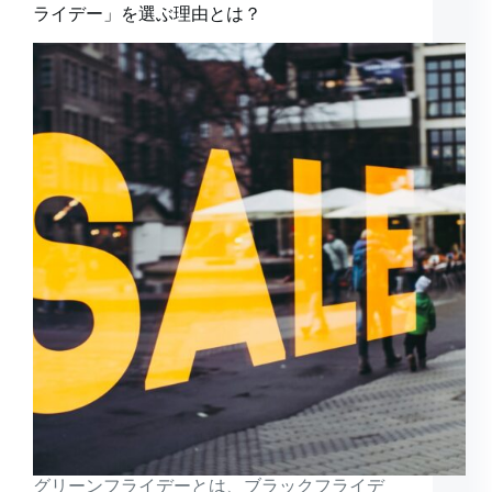
ライデー」を選ぶ理由とは？
グリーンフライデーとは、ブラックフライデ