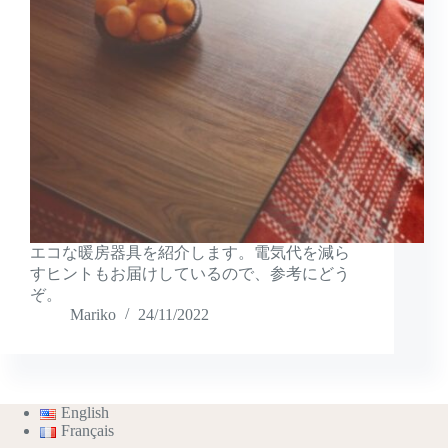
エコな暖房器具を紹介します。電気代を減ら
すヒントもお届けしているので、参考にどう
ぞ。
Mariko
24/11/2022
English
Français