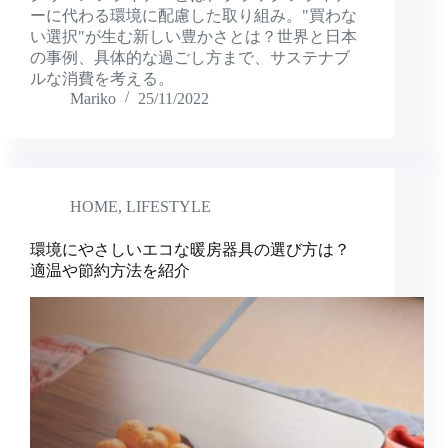
ーに代わる環境に配慮した取り組み。"買わな
い選択"が生む新しい豊かさとは？世界と日本
の事例、具体的な過ごし方まで、サステナブ
ルな消費を考える。
Mariko
25/11/2022
HOME
,
LIFESTYLE
環境にやさしいエコな暖房器具の選び方は？
適温や節約方法を紹介