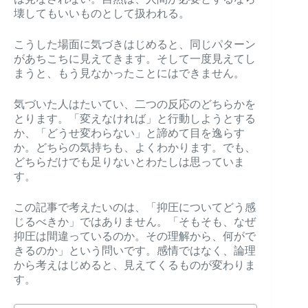
壊してもいいものとして扱われる。
こうした場面に気づきはじめると、同じパターン
があちこちに見えてきます。そして一度見えてし
まうと、もう見なかったことにはできません。
気づいた人はたいてい、二つの反応のどちらかを
とります。「変えなければ」と行動しようとする
か、「どうせ変わらない」と諦めて目を逸らす
か。どちらの気持ちも、よくわかります。でも、
どちらだけでも足りないとわたしは思っていま
す。
この記事で考えたいのは、「抑圧についてどう感
じるべきか」ではありません。「そもそも、なぜ
抑圧は間違っているのか。その理解から、何がで
きるのか」という問いです。感情ではなく、論理
から考えはじめると、見えてくるものが変わりま
す。