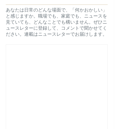
あなたは日常のどんな場面で、「何かおかしい」
と感じますか。職場でも、家庭でも、ニュースを
見ていても、どんなことでも構いません。ぜひニ
ュースレターに登録して、コメントで聞かせてく
ださい。連載はニュースレターでお届けします。