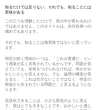
知るだけでは足りない。それでも、知ることには
意味がある
この三つを理解しただけで、世の中が変わるわけ
ではありません。このタイトルは、自分自身への
戒めでもあります。
それでも、知ることは無意味ではないと思ってい
ます。
抑圧が続く理由の一つは、「これが普通だ」とい
う感覚が広く共有されているからです。問題が見
えていても、名前をつけられなければ、何かがお
かしいとしか言えません。でも、論理の構造が見
えると、「これは仕方ないことではなく、特定の
前提から生まれている問題だ」と言えるようにな
ります。
言語化できることは、小さな変化のように見え
て、実はとても大きなことです。おかしいと感じ