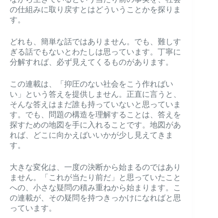
の仕組みに取り戻すとはどういうことかを探りま
す。
どれも、簡単な話ではありません。でも、難しす
ぎる話でもないとわたしは思っています。丁寧に
分解すれば、必ず見えてくるものがあります。
この連載は、「抑圧のない社会をこう作ればい
い」という答えを提供しません。正直に言うと、
そんな答えはまだ誰も持っていないと思っていま
す。でも、問題の構造を理解することは、答えを
探すための地図を手に入れることです。地図があ
れば、どこに向かえばいいかが少し見えてきま
す。
大きな変化は、一度の決断から始まるのではあり
ません。「これが当たり前だ」と思っていたこと
への、小さな疑問の積み重ねから始まります。こ
の連載が、その疑問を持つきっかけになればと思
っています。