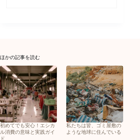
ほかの記事を読む
初めてでも安心！エシカ
私たちは皆、ゴミ屋敷の
ル消費の意味と実践ガイ
ような地球に住んでいる
ド