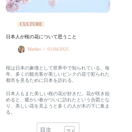
CULTURE
日本人が桜の花について思うこと
Mariko
01/04/2025
桜は日本の象徴として世界中で知られている。毎
年、多くの観光客が美しいピンクの花で彩られた
都市を見るために日本を訪れる。
日本人もまた美しい桜の花が好きだ。花が咲き始
めると、暖かい春がついに訪れたという合図とな
り、美しい花を見ようと多くの人が木の下に集ま
る。
目次