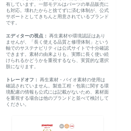
有しています。一部モデルはパーツの単品販売に
も対応。壊れたからと捨てずに済む体制が、公式
サポートとしてきちんと用意されているブランド
です。
エディターの視点：
再生素材や環境認証はあり
ませんが、「長く使える品質と修理体制」という
軸でのサステナビリティは公式サイトで十分確認
できます。素材の由来よりも、実際に長く使い続
けられるかどうかを重視するなら、実質的な選択
肢になります。
トレードオフ：
再生素材・バイオ素材の使用は
確認されていません。製造工程・包装に関する環
境配慮の情報も公式には記載がないため、素材面
を重視する場合は他のブランドと並べて検討して
ください。