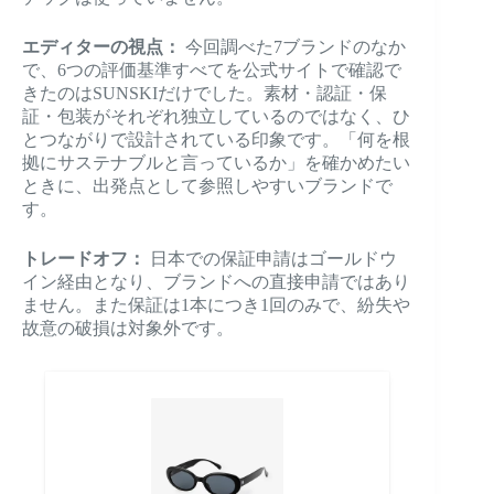
エディターの視点：
今回調べた7ブランドのなか
で、6つの評価基準すべてを公式サイトで確認で
きたのはSUNSKIだけでした。素材・認証・保
証・包装がそれぞれ独立しているのではなく、ひ
とつながりで設計されている印象です。「何を根
拠にサステナブルと言っているか」を確かめたい
ときに、出発点として参照しやすいブランドで
す。
トレードオフ：
日本での保証申請はゴールドウ
イン経由となり、ブランドへの直接申請ではあり
ません。また保証は1本につき1回のみで、紛失や
故意の破損は対象外です。