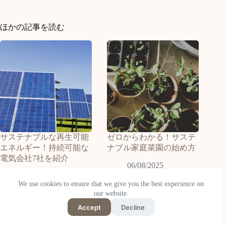
ほかの記事を読む
サステナブルな再生可能
ゼロからわかる！サステ
エネルギー！持続可能な
ナブル家庭菜園の始め方
電気会社7社を紹介
06/08/2025
03/02/2023
We use cookies to ensure that we give you the best experience on
our website.
Accept
Decline