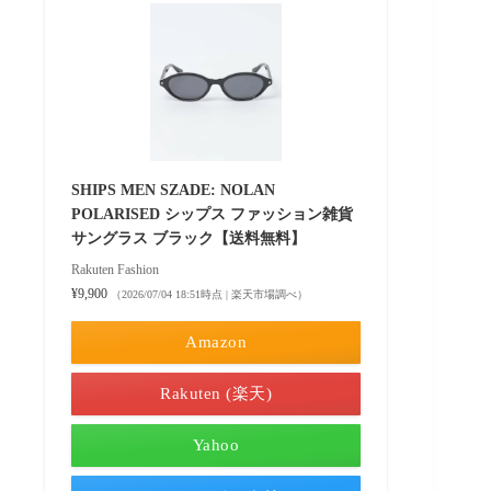
SHIPS MEN SZADE: NOLAN
POLARISED シップス ファッション雑貨
サングラス ブラック【送料無料】
Rakuten Fashion
¥9,900
（2026/07/04 18:51時点 | 楽天市場調べ）
Amazon
Rakuten (楽天)
Yahoo