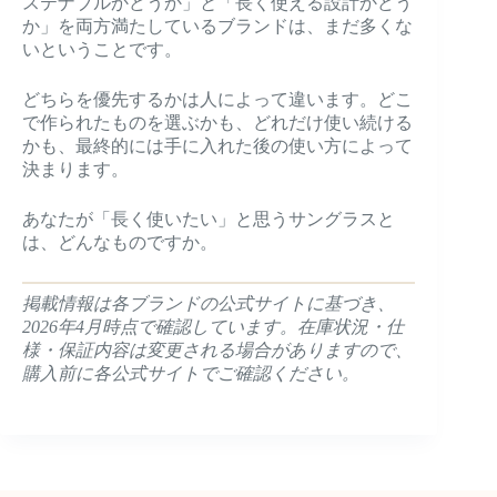
ステナブルかどうか」と「長く使える設計かどう
か」を両方満たしているブランドは、まだ多くな
いということです。
どちらを優先するかは人によって違います。どこ
で作られたものを選ぶかも、どれだけ使い続ける
かも、最終的には手に入れた後の使い方によって
決まります。
あなたが「長く使いたい」と思うサングラスと
は、どんなものですか。
掲載情報は各ブランドの公式サイトに基づき、
2026年4月時点で確認しています。在庫状況・仕
様・保証内容は変更される場合がありますので、
購入前に各公式サイトでご確認ください。