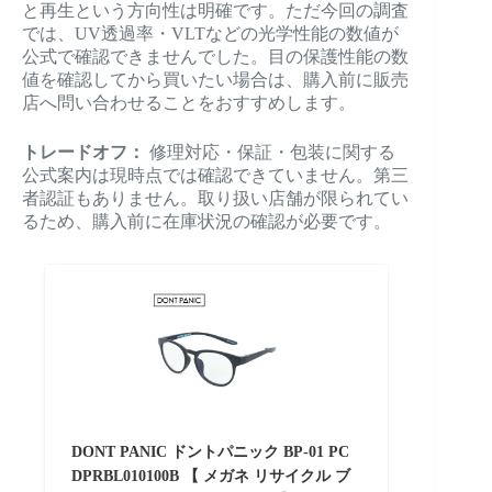
と再生という方向性は明確です。ただ今回の調査
では、UV透過率・VLTなどの光学性能の数値が
公式で確認できませんでした。目の保護性能の数
値を確認してから買いたい場合は、購入前に販売
店へ問い合わせることをおすすめします。
トレードオフ：
修理対応・保証・包装に関する
公式案内は現時点では確認できていません。第三
者認証もありません。取り扱い店舗が限られてい
るため、購入前に在庫状況の確認が必要です。
DONT PANIC ドントパニック BP-01 PC
DPRBL010100B 【 メガネ リサイクル ブ