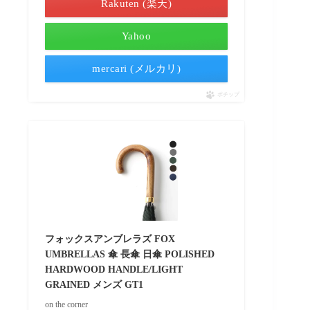
Rakuten (楽天)
Yahoo
mercari (メルカリ)
ポチップ
フォックスアンブレラズ FOX
UMBRELLAS 傘 長傘 日傘 POLISHED
HARDWOOD HANDLE/LIGHT
GRAINED メンズ GT1
on the corner