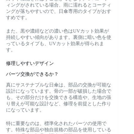
ィングがされている場合、雨に濡れるとコーティ
ングが落ちやすいので、日傘専用のタイプがおす
すめです。
また、黒や濃紺などの濃い色はUVカット効果が
持続しやすい傾向があります。裏側に暗い色を使
っているタイプも、UVカット効果が得られま
す。
修理しやすいデザイン
パーツ交換ができるか？
真にサステナブルな日傘は、部品の交換が可能な
設計になっています。骨の一部が破損した場合で
も、その部分だけを交換できる構造や、生地の張
り替えが可能な設計など、修理を前提とした作り
になっています。
特に重要なのは、標準化されたパーツの使用で
す。特殊な部品や独自規格の部品を使用している