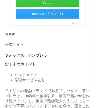
Yahoo
mercari (メルカリ)
ポチップ
SHOP
公式サイト
フォックス・アンブレラ
おすすめポイント
ハンドメイド
修理サービスあり
イギリスの老舗ブランドであるフォックス・アン
ブレラは、1868年の創業以来、最高品質の傘を作
り続けています。英国の熟練職人の手によって一
本ずつ丁寧にハンドメイドされる傘は、凛とした