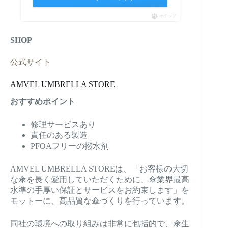
ポチップ
SHOP
公式サイト
AMVEL UMBRELLA STORE
おすすめポイント
修理サービスあり
責任のある製造
PFOAフリーの撥水剤
AMVEL UMBRELLA STOREは、「お客様の大切
な傘を長く愛用していただくために、傘業界最高
水準の手厚い保証とサービスをお約束します」を
モットーに、高品質な傘づくりを行っています。
同社の環境への取り組みは非常に包括的で、傘生