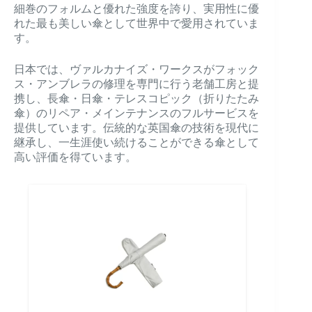
細巻のフォルムと優れた強度を誇り、実用性に優
れた最も美しい傘として世界中で愛用されていま
す。
日本では、ヴァルカナイズ・ワークスがフォック
ス・アンブレラの修理を専門に行う老舗工房と提
携し、長傘・日傘・テレスコピック（折りたたみ
傘）のリペア・メインテナンスのフルサービスを
提供しています。伝統的な英国傘の技術を現代に
継承し、一生涯使い続けることができる傘として
高い評価を得ています。