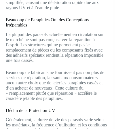
simplifiée, causant une détérioration rapide due aux
rayons UV et à l’eau de pluie.
Beaucoup de Parapluies Ont des Conceptions
Irréparables
La plupart des parasols actuellement en circulation sur
le marché ne sont pas conçus avec la réparation à
l’esprit. Les structures qui ne permettent pas le
remplacement de pièces ou les composants fixés avec
des adhésifs spéciaux rendent la réparation impossible
une fois cassés.
Beaucoup de fabricants ne fournissent pas non plus de
services de réparation, laissant aux consommateurs
aucun autre choix que de jeter les parapluies cassés et
d’en acheter de nouveaux. Cette culture du
« remplacement plutôt que réparation » accélère le
caractère jetable des parapluies.
Déclin de la Protection UV
Généralement, la durée de vie des parasols varie selon
les matériaux, la fréquence d’utilisation et les conditions