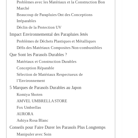
Problèmes avec les Matériaux et la Construction Bon
Marché
Beaucoup de Parapluies Ont des Conceptions
Irréparables
Déclin de la Protection UV
Impact Environnemental des Parapluies Jetés
Problèmes de Déchets Plastiques et Métalliques
Défis des Matériaux Composites Non-combustibles
Que Sont les Parasols Durables ?
Matériaux et Construction Durables
Conception Réparable
Sélection de Matériaux Respectueux de
l’Environnement
5 Marques de Parasols Durables au Japon
Komiya Shoten
AMVEL UMBRELLA STORE
Fox Umbrellas
AURORA
Ashiya Rosa Blanc
Conseils pour Faire Durer les Parasols Plus Longtemps
Manipuler avec Soin