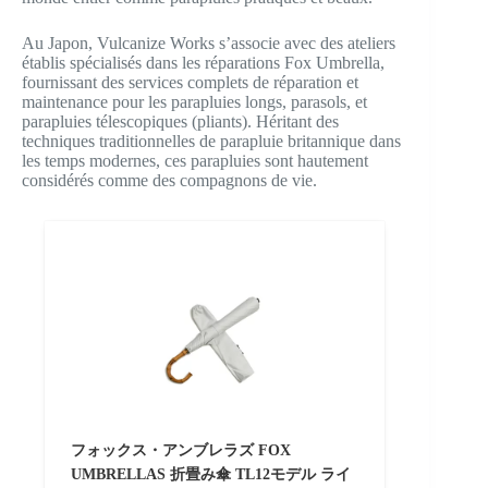
Au Japon, Vulcanize Works s’associe avec des ateliers
établis spécialisés dans les réparations Fox Umbrella,
fournissant des services complets de réparation et
maintenance pour les parapluies longs, parasols, et
parapluies télescopiques (pliants). Héritant des
techniques traditionnelles de parapluie britannique dans
les temps modernes, ces parapluies sont hautement
considérés comme des compagnons de vie.
フォックス・アンブレラズ FOX
UMBRELLAS 折畳み傘 TL12モデル ライ