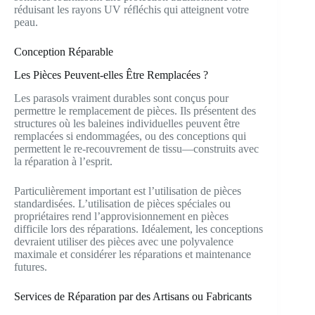
réduisant les rayons UV réfléchis qui atteignent votre
peau.
Conception Réparable
Les Pièces Peuvent-elles Être Remplacées ?
Les parasols vraiment durables sont conçus pour
permettre le remplacement de pièces. Ils présentent des
structures où les baleines individuelles peuvent être
remplacées si endommagées, ou des conceptions qui
permettent le re-recouvrement de tissu—construits avec
la réparation à l’esprit.
Particulièrement important est l’utilisation de pièces
standardisées. L’utilisation de pièces spéciales ou
propriétaires rend l’approvisionnement en pièces
difficile lors des réparations. Idéalement, les conceptions
devraient utiliser des pièces avec une polyvalence
maximale et considérer les réparations et maintenance
futures.
Services de Réparation par des Artisans ou Fabricants