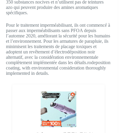
350 substances nocives et n’utilisent pas de teintures
azo qui peuvent produire des amines aromatiques
spécifiques.
Pour le traitement imperméabilisant, ils ont commencé à
passer aux imperméabilisants sans PFOA depuis
l’automne 2020, améliorant la sécurité pour les humains
et l’environnement. Pour les armatures de parapluie, ils
minimisent les traitements de placage toxiques et
adoptent un revêtement d’électrodéposition noir
alternatif, avec la considération environnementale
complètement implémentée dans les détails.rodeposition
coating, with environmental consideration thoroughly
implemented in details.