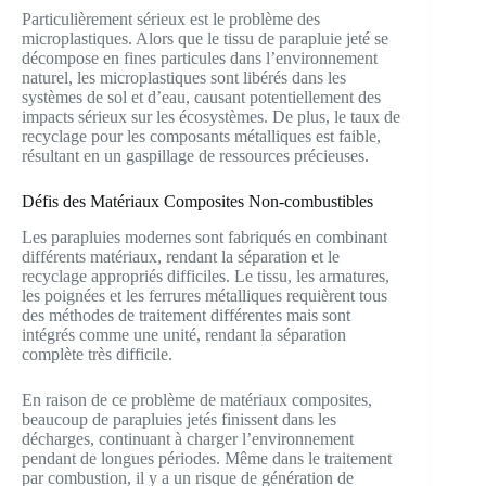
Particulièrement sérieux est le problème des
microplastiques. Alors que le tissu de parapluie jeté se
décompose en fines particules dans l’environnement
naturel, les microplastiques sont libérés dans les
systèmes de sol et d’eau, causant potentiellement des
impacts sérieux sur les écosystèmes. De plus, le taux de
recyclage pour les composants métalliques est faible,
résultant en un gaspillage de ressources précieuses.
Défis des Matériaux Composites Non-combustibles
Les parapluies modernes sont fabriqués en combinant
différents matériaux, rendant la séparation et le
recyclage appropriés difficiles. Le tissu, les armatures,
les poignées et les ferrures métalliques requièrent tous
des méthodes de traitement différentes mais sont
intégrés comme une unité, rendant la séparation
complète très difficile.
En raison de ce problème de matériaux composites,
beaucoup de parapluies jetés finissent dans les
décharges, continuant à charger l’environnement
pendant de longues périodes. Même dans le traitement
par combustion, il y a un risque de génération de