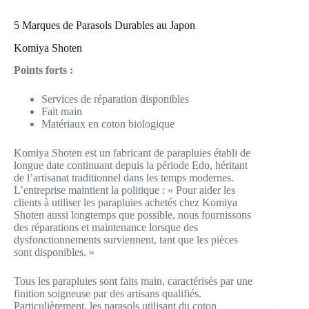
5 Marques de Parasols Durables au Japon
Komiya Shoten
Points forts :
Services de réparation disponibles
Fait main
Matériaux en coton biologique
Komiya Shoten est un fabricant de parapluies établi de
longue date continuant depuis la période Edo, héritant
de l’artisanat traditionnel dans les temps modernes.
L’entreprise maintient la politique : « Pour aider les
clients à utiliser les parapluies achetés chez Komiya
Shoten aussi longtemps que possible, nous fournissons
des réparations et maintenance lorsque des
dysfonctionnements surviennent, tant que les pièces
sont disponibles. »
Tous les parapluies sont faits main, caractérisés par une
finition soigneuse par des artisans qualifiés.
Particulièrement, les parasols utilisant du coton