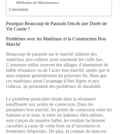
Méthodes de Maintenance
Conclusion
Pourquoi Beaucoup de Parasols Ont-ils une Durée de
Vie Courte ?
Problèmes avec les Matériaux et la Construction Bon
Marché
Beaucoup de parasols sur le marché utilisent des
matériaux peu coûteux pour maintenir les coûts bas.
L’armature utilise souvent des alliages d’aluminium de
faible résistance ou de l’acier bon marché, tandis que le
tissu emploie généralement du polyester fin. Bien que
ces matériaux aient l’avantage d’être légers et peu
coûteux, ils présentent des problèmes de durabilité.
Le problème particulier réside dans la résistance
insuffisante aux points de connexion. Dans les
parapluies bon marché, les points de connexion entre les
baleines et le tissu, et entre les baleines elles-mêmes,
sont conçus de manière faible, les rendant facilement
cassables à cause de vents forts ou d’ouvertures et
fermetures fréquentes. De plus, la couture du tissu est