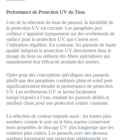
Performance de Protection UV du Tissu
Lors de la sélection du tissu de parasol, la durabilité de
la protection UV est cruciale. Les parapluies peu
coûteux s’appuient typiquement sur des revêtements de
surface pour la protection UV, qui s’usent avec
l’utilisation régulière. En contraste, les parasols de haute
qualité intègrent la protection UV directement dans le
tissage du tissu ou utilisent des fibres spécialisées qui
maintiennent leur efficacité pendant des années.
Opter pour des conceptions spécifiques aux parasols
plutôt que des parapluies combinés pluie-et-soleil peut
significativement étendre la performance de protection
UV. Les revêtements UV se lavent facilement
lorsqu’exposés à l’eau, rendant les parasols dédiés le
meilleur choix pour une protection solaire constante.
La sélection de couleur importe aussi : les teintes plus
sombres comme le noir ou le bleu marine conservent
leurs propriétés de blocage UV plus longtemps que les
couleurs plus claires. Les parasols avec des dessous
sombres fournissent une protection additionnelle en