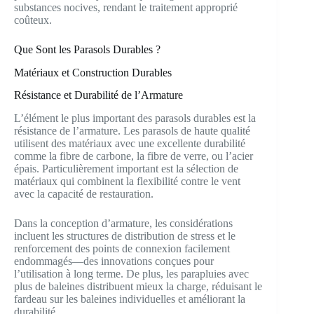
substances nocives, rendant le traitement approprié
coûteux.
Que Sont les Parasols Durables ?
Matériaux et Construction Durables
Résistance et Durabilité de l’Armature
L’élément le plus important des parasols durables est la
résistance de l’armature. Les parasols de haute qualité
utilisent des matériaux avec une excellente durabilité
comme la fibre de carbone, la fibre de verre, ou l’acier
épais. Particulièrement important est la sélection de
matériaux qui combinent la flexibilité contre le vent
avec la capacité de restauration.
Dans la conception d’armature, les considérations
incluent les structures de distribution de stress et le
renforcement des points de connexion facilement
endommagés—des innovations conçues pour
l’utilisation à long terme. De plus, les parapluies avec
plus de baleines distribuent mieux la charge, réduisant le
fardeau sur les baleines individuelles et améliorant la
durabilité.