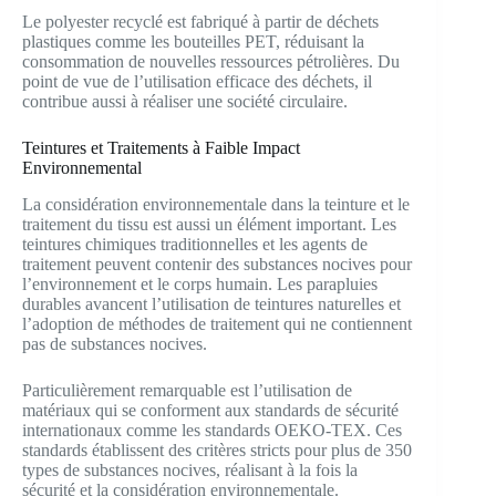
Le polyester recyclé est fabriqué à partir de déchets
plastiques comme les bouteilles PET, réduisant la
consommation de nouvelles ressources pétrolières. Du
point de vue de l’utilisation efficace des déchets, il
contribue aussi à réaliser une société circulaire.
Teintures et Traitements à Faible Impact
Environnemental
La considération environnementale dans la teinture et le
traitement du tissu est aussi un élément important. Les
teintures chimiques traditionnelles et les agents de
traitement peuvent contenir des substances nocives pour
l’environnement et le corps humain. Les parapluies
durables avancent l’utilisation de teintures naturelles et
l’adoption de méthodes de traitement qui ne contiennent
pas de substances nocives.
Particulièrement remarquable est l’utilisation de
matériaux qui se conforment aux standards de sécurité
internationaux comme les standards OEKO-TEX. Ces
standards établissent des critères stricts pour plus de 350
types de substances nocives, réalisant à la fois la
sécurité et la considération environnementale.