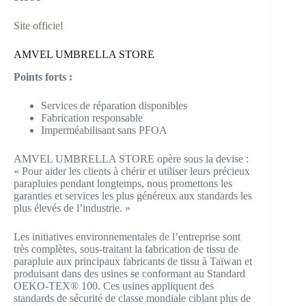
Site officiel
AMVEL UMBRELLA STORE
Points forts :
Services de réparation disponibles
Fabrication responsable
Imperméabilisant sans PFOA
AMVEL UMBRELLA STORE opère sous la devise :
« Pour aider les clients à chérir et utiliser leurs précieux
parapluies pendant longtemps, nous promettons les
garanties et services les plus généreux aux standards les
plus élevés de l’industrie. »
Les initiatives environnementales de l’entreprise sont
très complètes, sous-traitant la fabrication de tissu de
parapluie aux principaux fabricants de tissu à Taïwan et
produisant dans des usines se conformant au Standard
OEKO-TEX® 100. Ces usines appliquent des
standards de sécurité de classe mondiale ciblant plus de