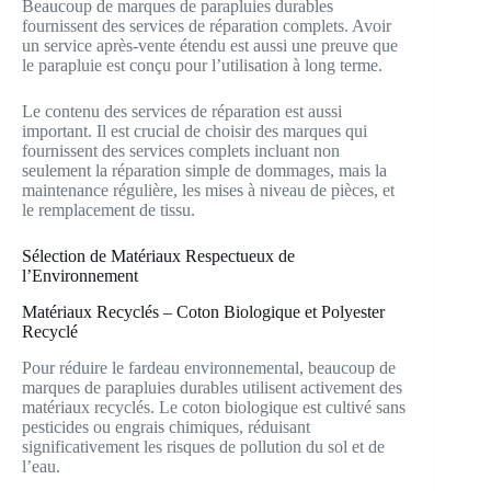
Beaucoup de marques de parapluies durables
fournissent des services de réparation complets. Avoir
un service après-vente étendu est aussi une preuve que
le parapluie est conçu pour l’utilisation à long terme.
Le contenu des services de réparation est aussi
important. Il est crucial de choisir des marques qui
fournissent des services complets incluant non
seulement la réparation simple de dommages, mais la
maintenance régulière, les mises à niveau de pièces, et
le remplacement de tissu.
Sélection de Matériaux Respectueux de
l’Environnement
Matériaux Recyclés – Coton Biologique et Polyester
Recyclé
Pour réduire le fardeau environnemental, beaucoup de
marques de parapluies durables utilisent activement des
matériaux recyclés. Le coton biologique est cultivé sans
pesticides ou engrais chimiques, réduisant
significativement les risques de pollution du sol et de
l’eau.