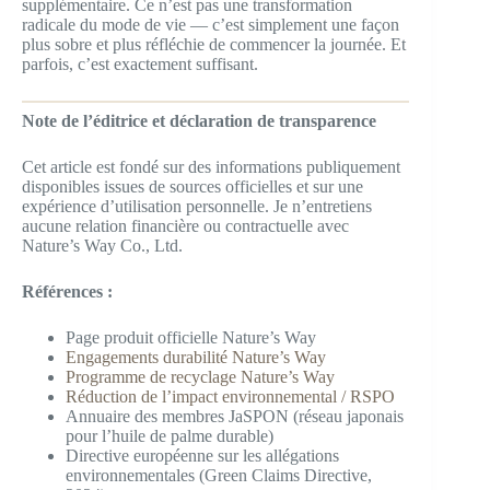
supplémentaire. Ce n’est pas une transformation
radicale du mode de vie — c’est simplement une façon
plus sobre et plus réfléchie de commencer la journée. Et
parfois, c’est exactement suffisant.
Note de l’éditrice et déclaration de transparence
Cet article est fondé sur des informations publiquement
disponibles issues de sources officielles et sur une
expérience d’utilisation personnelle. Je n’entretiens
aucune relation financière ou contractuelle avec
Nature’s Way Co., Ltd.
Références :
Page produit officielle Nature’s Way
Engagements durabilité Nature’s Way
Programme de recyclage Nature’s Way
Réduction de l’impact environnemental / RSPO
Annuaire des membres JaSPON (réseau japonais
pour l’huile de palme durable)
Directive européenne sur les allégations
environnementales (Green Claims Directive,