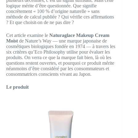
plusieurs décennies, c’est un signal suffisant. Mais cette
logique mérite d’être questionnée. Que signifie
concrètement « 100 % d’origine naturelle » sans
méthode de calcul publiée ? Qui vérifie ces affirmations
? Et que choisit-on de ne pas dire ?
Cet article examine le
Naturaglace Makeup Cream
Moist
de Nature’s Way — une marque japonaise de
cosmétiques biologiques fondée en 1974 — à travers les
six critères qu’Eco Philosophy utilise pour évaluer les
produits. On verra ce que la marque fait bien, là où les
questions restent ouvertes, et pourquoi ce produit mérite
néanmoins d’être considéré par les consommateurs et
consommatrices conscients vivant au Japon.
Le produit