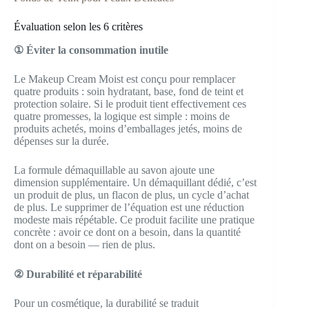
Évaluation selon les 6 critères
① Éviter la consommation inutile
Le Makeup Cream Moist est conçu pour remplacer
quatre produits : soin hydratant, base, fond de teint et
protection solaire. Si le produit tient effectivement ces
quatre promesses, la logique est simple : moins de
produits achetés, moins d’emballages jetés, moins de
dépenses sur la durée.
La formule démaquillable au savon ajoute une
dimension supplémentaire. Un démaquillant dédié, c’est
un produit de plus, un flacon de plus, un cycle d’achat
de plus. Le supprimer de l’équation est une réduction
modeste mais répétable. Ce produit facilite une pratique
concrète : avoir ce dont on a besoin, dans la quantité
dont on a besoin — rien de plus.
② Durabilité et réparabilité
Pour un cosmétique, la durabilité se traduit