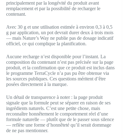
principalement par la longévité du produit avant
remplacement et par la possibilité de recharger le
contenant.
Avec 30 g et une utilisation estimée à environ 0,3 à 0,5
g par application, un pot devrait durer deux à trois mois
— mais Nature’s Way ne publie pas de dosage indicatif
officiel, ce qui complique la planification.
Aucune recharge n’est disponible pour l’instant. La
composition du contenant n’est pas précisée sur la page
produit, et la confirmation que ce produit est inclus dans
le programme TerraCycle n’a pas pu être obtenue via
les sources publiques. Ces questions méritent d’être
posées directement à la marque.
Un détail de transparence à noter : la page produit
signale que la formule peut se séparer en raison de ses
ingrédients naturels. C’est une petite chose, mais
reconnaître honnêtement le comportement réel d’une
formule naturelle — plutôt que de le passer sous silence
— reflète une forme d’honnêteté qu’il serait dommage
de ne pas mentionner.