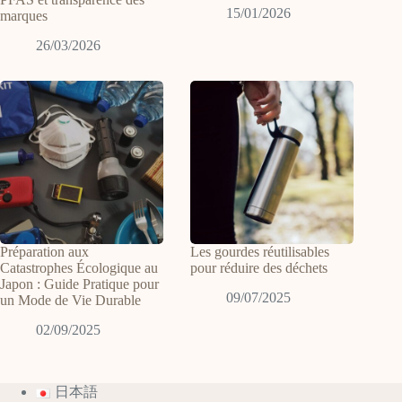
15/01/2026
marques
26/03/2026
Préparation aux
Les gourdes réutilisables
Catastrophes Écologique au
pour réduire des déchets
Japon : Guide Pratique pour
09/07/2025
un Mode de Vie Durable
02/09/2025
日本語