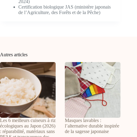
2024)
Certification biologique JAS (ministère japonais
de l’Agriculture, des Forêts et de la Pêche)
Autres articles
Les 6 meilleurs cuiseurs à riz
Masques lavables :
écologiques au Japon (2026)
l’alternative durable inspirée
: réparabilité, matériaux sans
de la sagesse japonaise
PFAS et transparence des