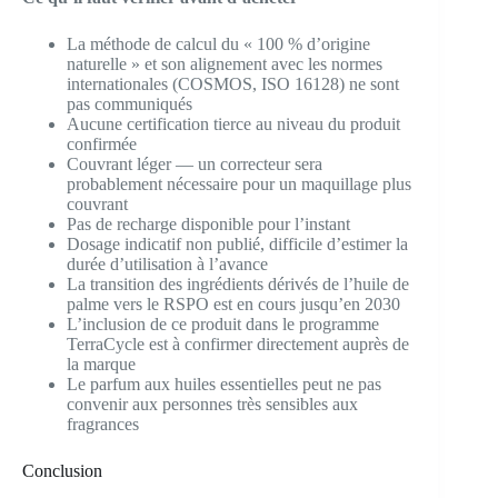
La méthode de calcul du « 100 % d’origine
naturelle » et son alignement avec les normes
internationales (COSMOS, ISO 16128) ne sont
pas communiqués
Aucune certification tierce au niveau du produit
confirmée
Couvrant léger — un correcteur sera
probablement nécessaire pour un maquillage plus
couvrant
Pas de recharge disponible pour l’instant
Dosage indicatif non publié, difficile d’estimer la
durée d’utilisation à l’avance
La transition des ingrédients dérivés de l’huile de
palme vers le RSPO est en cours jusqu’en 2030
L’inclusion de ce produit dans le programme
TerraCycle est à confirmer directement auprès de
la marque
Le parfum aux huiles essentielles peut ne pas
convenir aux personnes très sensibles aux
fragrances
Conclusion