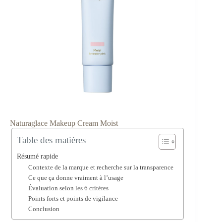
Naturaglace Makeup Cream Moist
Table des matières
Résumé rapide
Contexte de la marque et recherche sur la transparence
Ce que ça donne vraiment à l’usage
Évaluation selon les 6 critères
Points forts et points de vigilance
Conclusion