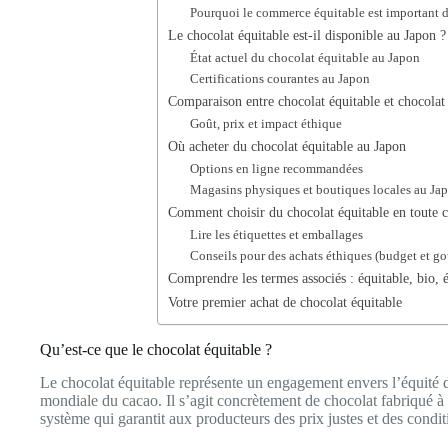
Pourquoi le commerce équitable est important d
Le chocolat équitable est-il disponible au Japon ?
État actuel du chocolat équitable au Japon
Certifications courantes au Japon
Comparaison entre chocolat équitable et chocolat 
Goût, prix et impact éthique
Où acheter du chocolat équitable au Japon
Options en ligne recommandées
Magasins physiques et boutiques locales au Ja
Comment choisir du chocolat équitable en toute 
Lire les étiquettes et emballages
Conseils pour des achats éthiques (budget et go
Comprendre les termes associés : équitable, bio, 
Votre premier achat de chocolat équitable
Qu’est-ce que le chocolat équitable ?
Le chocolat équitable représente un engagement envers l’équité
mondiale du cacao. Il s’agit concrètement de chocolat fabriqué à 
système qui garantit aux producteurs des prix justes et des condit