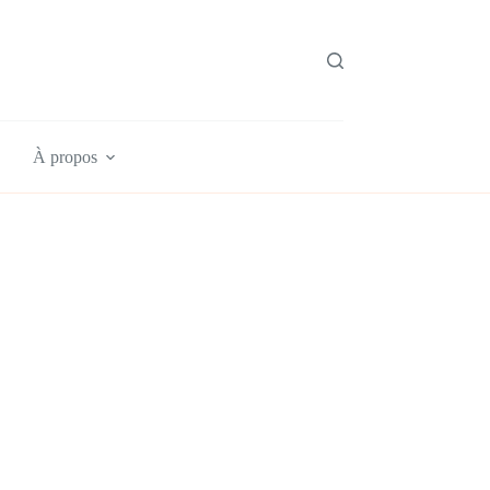
À propos