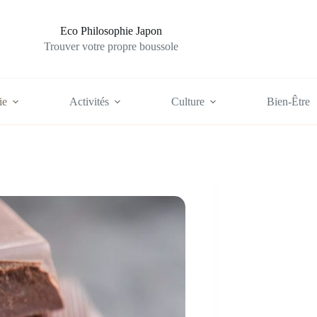
Eco Philosophie Japon
Trouver votre propre boussole
ie
Activités
Culture
Bien-Être