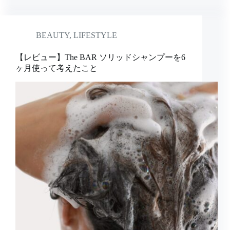
BEAUTY
,
LIFESTYLE
【レビュー】The BAR ソリッドシャンプーを6
ヶ月使って考えたこと