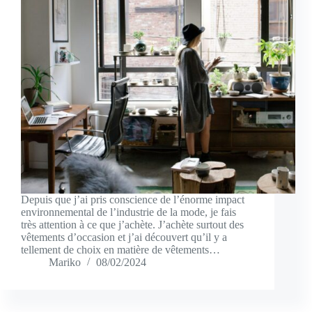
Depuis que j’ai pris conscience de l’énorme impact
environnemental de l’industrie de la mode, je fais
très attention à ce que j’achète. J’achète surtout des
vêtements d’occasion et j’ai découvert qu’il y a
tellement de choix en matière de vêtements…
Mariko
08/02/2024