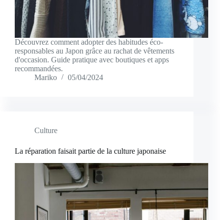
Découvrez comment adopter des habitudes éco-
responsables au Japon grâce au rachat de vêtements
d'occasion. Guide pratique avec boutiques et apps
recommandées.
Mariko
05/04/2024
Culture
La réparation faisait partie de la culture japonaise