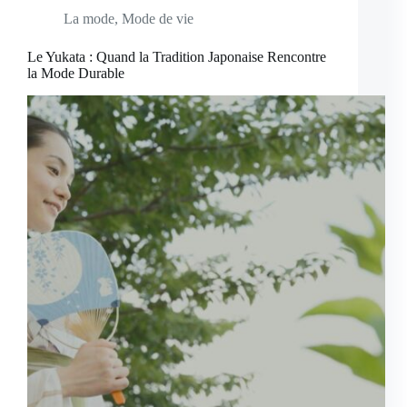
La mode
,
Mode de vie
Le Yukata : Quand la Tradition Japonaise Rencontre
la Mode Durable