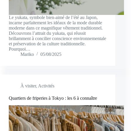
Le yukata, symbole bien-aimé de l’été au Japon,
incarne parfaitement les idéaux de la mode durable
moderne dans ce magnifique vêtement traditionnel.
Découvrons l’attrait du yukata, qui réussit
brillamment à concilier conscience environnementale
et préservation de la culture traditionnelle.
Pourquoi…
Mariko
05/08/2025
À visiter
,
Activités
Quartiers de friperies à Tokyo : les 6 à connaître