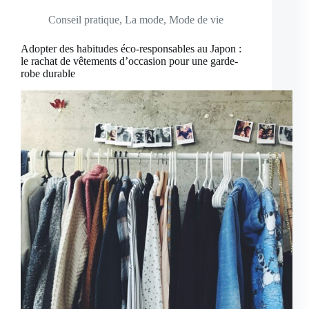
Conseil pratique
,
La mode
,
Mode de vie
Adopter des habitudes éco-responsables au Japon :
le rachat de vêtements d’occasion pour une garde-
robe durable