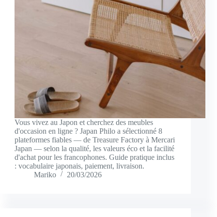
Vous vivez au Japon et cherchez des meubles
d'occasion en ligne ? Japan Philo a sélectionné 8
plateformes fiables — de Treasure Factory à Mercari
Japan — selon la qualité, les valeurs éco et la facilité
d'achat pour les francophones. Guide pratique inclus
: vocabulaire japonais, paiement, livraison.
Mariko
20/03/2026