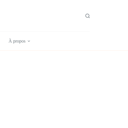
À propos