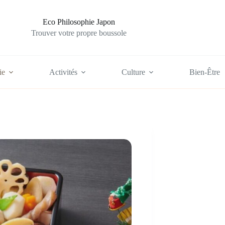
Eco Philosophie Japon
Trouver votre propre boussole
ie
Activités
Culture
Bien-Être