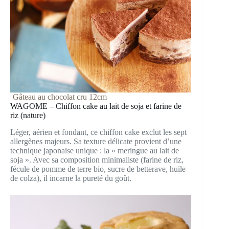
Gâteau au chocolat cru 12cm
WAGOME – Chiffon cake au lait de soja et farine de
riz (nature)
Léger, aérien et fondant, ce chiffon cake exclut les sept
allergènes majeurs. Sa texture délicate provient d’une
technique japonaise unique : la « meringue au lait de
soja ». Avec sa composition minimaliste (farine de riz,
fécule de pomme de terre bio, sucre de betterave, huile
de colza), il incarne la pureté du goût.