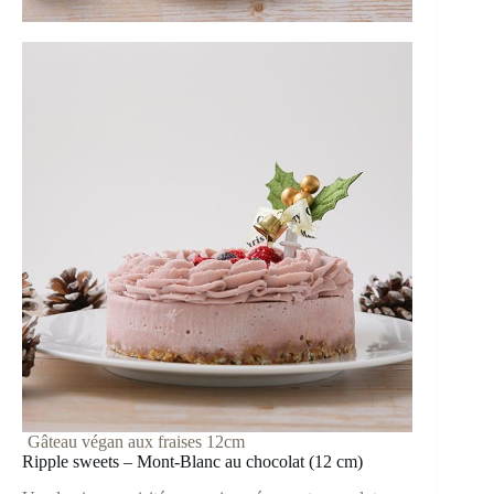
Gâteau végan aux fraises 12cm
Ripple sweets – Mont-Blanc au chocolat (12 cm)