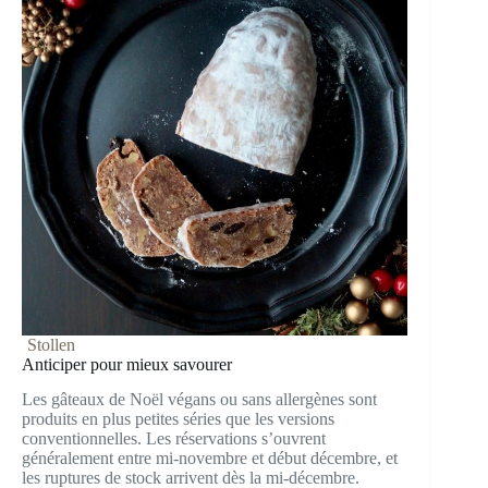
Stollen
Anticiper pour mieux savourer
Les gâteaux de Noël végans ou sans allergènes sont
produits en plus petites séries que les versions
conventionnelles. Les réservations s’ouvrent
généralement entre mi-novembre et début décembre, et
les ruptures de stock arrivent dès la mi-décembre.