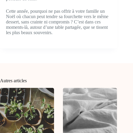
Cette année, pourquoi ne pas offrir à votre famille un
Noël où chacun peut tendre sa fourchette vers le même
dessert, sans crainte ni compromis ? C’est dans ces
moments-là, autour d’une table partagée, que se tissent
les plus beaux souvenirs.
Autres articles