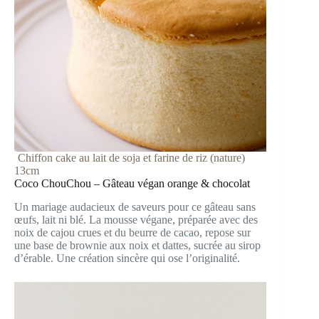
Chiffon cake au lait de soja et farine de riz (nature)
13cm
Coco ChouChou – Gâteau végan orange & chocolat
Un mariage audacieux de saveurs pour ce gâteau sans
œufs, lait ni blé. La mousse végane, préparée avec des
noix de cajou crues et du beurre de cacao, repose sur
une base de brownie aux noix et dattes, sucrée au sirop
d’érable. Une création sincère qui ose l’originalité.