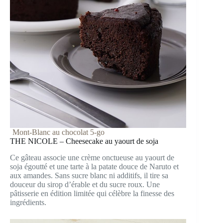
Mont-Blanc au chocolat 5-go
THE NICOLE – Cheesecake au yaourt de soja
Ce gâteau associe une crème onctueuse au yaourt de
soja égoutté et une tarte à la patate douce de Naruto et
aux amandes. Sans sucre blanc ni additifs, il tire sa
douceur du sirop d’érable et du sucre roux. Une
pâtisserie en édition limitée qui célèbre la finesse des
ingrédients.