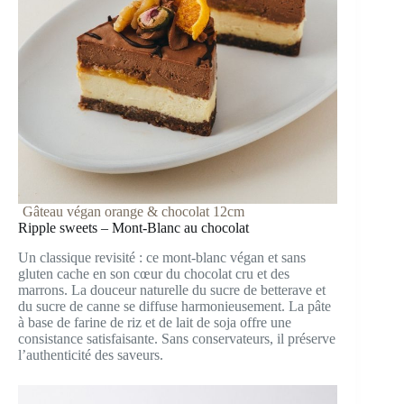
Gâteau végan orange & chocolat 12cm
Ripple sweets – Mont-Blanc au chocolat
Un classique revisité : ce mont-blanc végan et sans
gluten cache en son cœur du chocolat cru et des
marrons. La douceur naturelle du sucre de betterave et
du sucre de canne se diffuse harmonieusement. La pâte
à base de farine de riz et de lait de soja offre une
consistance satisfaisante. Sans conservateurs, il préserve
l’authenticité des saveurs.