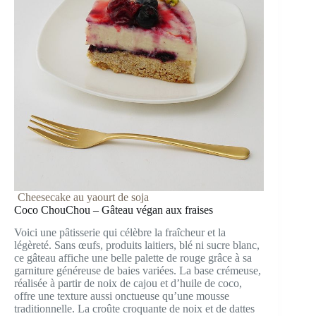
Cheesecake au yaourt de soja
Coco ChouChou – Gâteau végan aux fraises
Voici une pâtisserie qui célèbre la fraîcheur et la
légèreté. Sans œufs, produits laitiers, blé ni sucre blanc,
ce gâteau affiche une belle palette de rouge grâce à sa
garniture généreuse de baies variées. La base crémeuse,
réalisée à partir de noix de cajou et d’huile de coco,
offre une texture aussi onctueuse qu’une mousse
traditionnelle. La croûte croquante de noix et de dattes