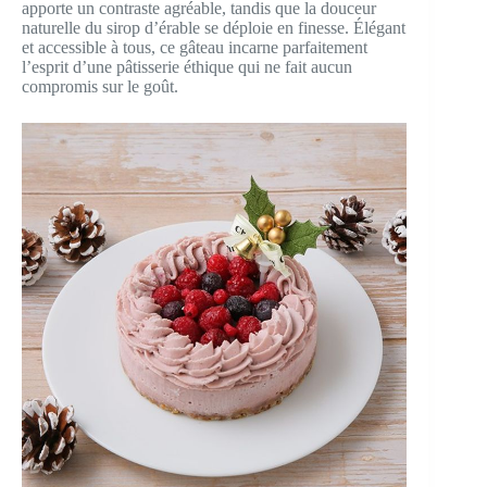
apporte un contraste agréable, tandis que la douceur
naturelle du sirop d’érable se déploie en finesse. Élégant
et accessible à tous, ce gâteau incarne parfaitement
l’esprit d’une pâtisserie éthique qui ne fait aucun
compromis sur le goût.