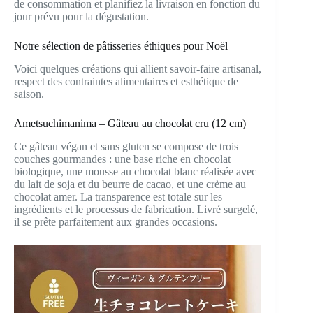
de consommation et planifiez la livraison en fonction du
jour prévu pour la dégustation.
Notre sélection de pâtisseries éthiques pour Noël
Voici quelques créations qui allient savoir-faire artisanal,
respect des contraintes alimentaires et esthétique de
saison.
Ametsuchimanima – Gâteau au chocolat cru (12 cm)
Ce gâteau végan et sans gluten se compose de trois
couches gourmandes : une base riche en chocolat
biologique, une mousse au chocolat blanc réalisée avec
du lait de soja et du beurre de cacao, et une crème au
chocolat amer. La transparence est totale sur les
ingrédients et le processus de fabrication. Livré surgelé,
il se prête parfaitement aux grandes occasions.