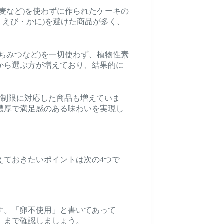
麦など)を使わずに作られたケーキの
・えび・かに)を避けた商品が多く、
ちみつなど)を一切使わず、植物性素
から選ぶ方が増えており、結果的に
の制限に対応した商品も増えていま
濃厚で満足感のある味わいを実現し
えておきたいポイントは次の4つで
す。「卵不使用」と書いてあって
、まで確認しましょう。