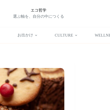
エコ哲学
選ぶ軸を、自分の中につくる
お出かけ
CULTURE
WELLN