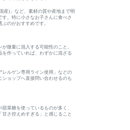
国産)」など、素材の質や産地まで明
です。特に小さなお子さんに食べさ
選ぶのがおすすめです。
ンが微量に混入する可能性のこと。
品を作っていれば、わずかに混ざる
アレルゲン専用ライン使用」などの
にショップへ直接問い合わせるのも
や甜菜糖を使っているものが多く、
「甘さ控えめすぎる」と感じること