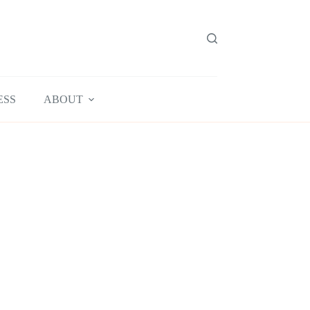
ESS
ABOUT