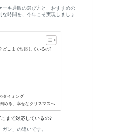
ケーキ通販の選び方と、おすすめの
別な時間を、今年こそ実現しましょ
 どこまで対応しているの?
のタイミング
囲める」幸せなクリスマスへ
どこまで対応しているの?
ーガン」の違いです。