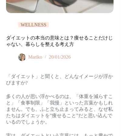
WELLNESS
ダイエットの本当の意味とは？痩せることだけじ
ゃない、暮らしを整える考え方
Mariko
20/01/2026
「ダイエット」と聞くと、どんなイメージが浮か
びますか?
多くの人が思い浮かべるのは、「体重を減らすこ
と」「食事制限」「我慢」といった言葉かもしれ
ません。でも、ふと立ち止まってみると、なぜ私
たちはダイエットを”痩せること”だと思い込んで
いるのでしょうか。
実は、ダイエットという言葉には、もっと豊かで