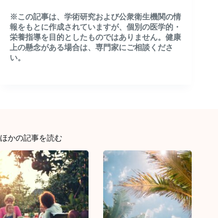
※この記事は、学術研究および公衆衛生機関の情
報をもとに作成されていますが、個別の医学的・
栄養指導を目的としたものではありません。健康
上の懸念がある場合は、専門家にご相談くださ
い。
ほかの記事を読む