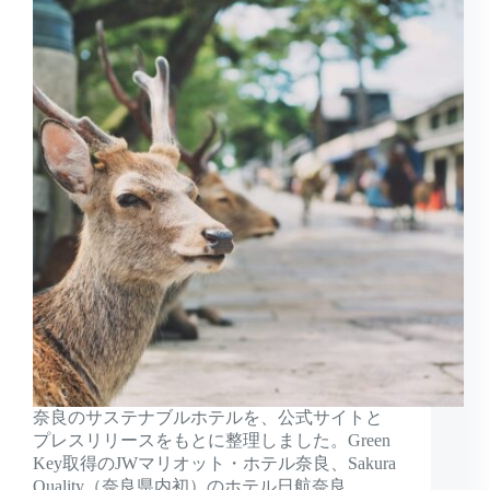
奈良のサステナブルホテルを、公式サイトと
プレスリリースをもとに整理しました。Green
Key取得のJWマリオット・ホテル奈良、Sakura
Quality（奈良県内初）のホテル日航奈良、