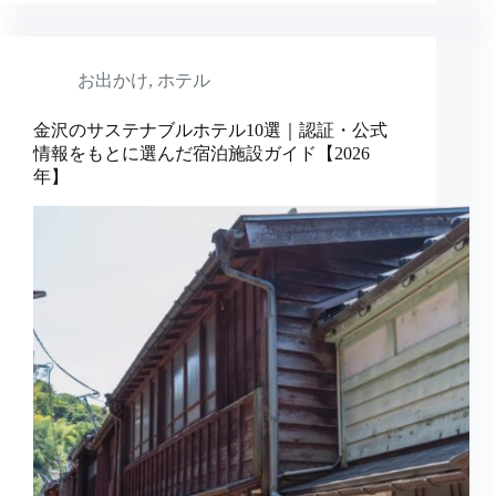
お出かけ
,
ホテル
金沢のサステナブルホテル10選｜認証・公式
情報をもとに選んだ宿泊施設ガイド【2026
年】