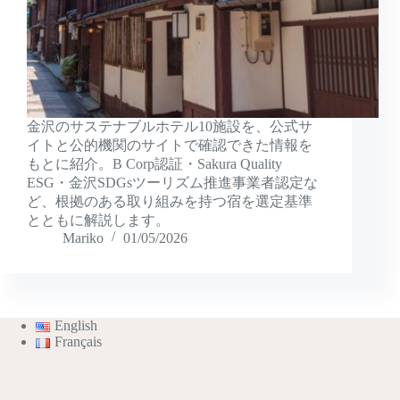
金沢のサステナブルホテル10施設を、公式サ
イトと公的機関のサイトで確認できた情報を
もとに紹介。B Corp認証・Sakura Quality
ESG・金沢SDGsツーリズム推進事業者認定な
ど、根拠のある取り組みを持つ宿を選定基準
とともに解説します。
Mariko
01/05/2026
English
Français