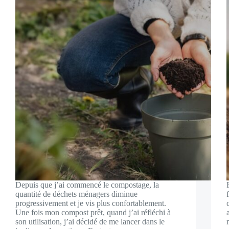
Depuis que j’ai commencé le compostage, la
quantité de déchets ménagers diminue
progressivement et je vis plus confortablement.
Une fois mon compost prêt, quand j’ai réfléchi à
son utilisation, j’ai décidé de me lancer dans le