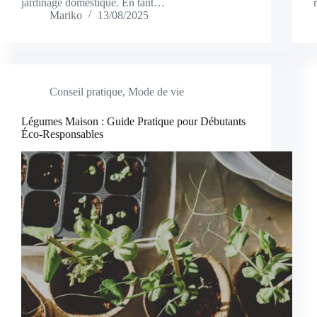
jardinage domestique. En tant…
Mariko
13/08/2025
Conseil pratique
,
Mode de vie
Légumes Maison : Guide Pratique pour Débutants
Éco-Responsables