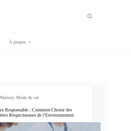
À propos
Maison
,
Mode de vie
vez Responsable : Comment Choisir des
nières Respectueuses de l’Environnement