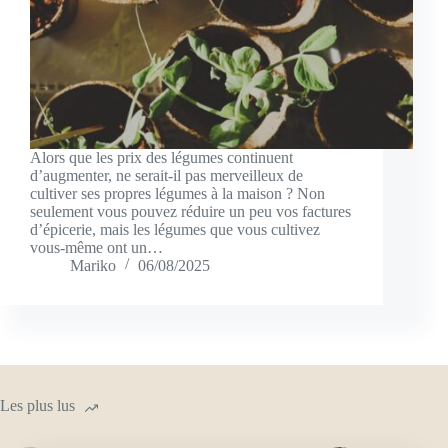
Alors que les prix des légumes continuent
d’augmenter, ne serait-il pas merveilleux de
cultiver ses propres légumes à la maison ? Non
seulement vous pouvez réduire un peu vos factures
d’épicerie, mais les légumes que vous cultivez
vous-même ont un…
Mariko
06/08/2025
Les plus lus