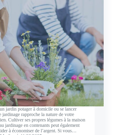
un jardin potager à domicile ou se lancer
e jardinage rapproche la nature de votre
ien. Cultiver ses propres légumes à la maison
au jardinage en contenants peut également
ider à économiser de l’argent. Si vous…