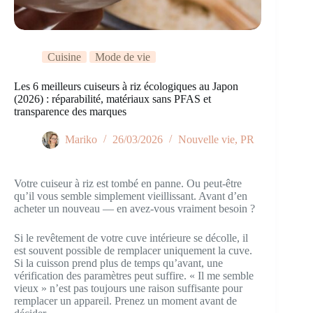
Cuisine
Mode de vie
Les 6 meilleurs cuiseurs à riz écologiques au Japon
(2026) : réparabilité, matériaux sans PFAS et
transparence des marques
Mariko
26/03/2026
Nouvelle vie
,
PR
Votre cuiseur à riz est tombé en panne. Ou peut-être
qu’il vous semble simplement vieillissant. Avant d’en
acheter un nouveau — en avez-vous vraiment besoin ?
Si le revêtement de votre cuve intérieure se décolle, il
est souvent possible de remplacer uniquement la cuve.
Si la cuisson prend plus de temps qu’avant, une
vérification des paramètres peut suffire. « Il me semble
vieux » n’est pas toujours une raison suffisante pour
remplacer un appareil. Prenez un moment avant de