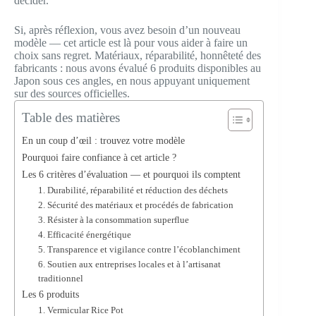
décider.
Si, après réflexion, vous avez besoin d’un nouveau
modèle — cet article est là pour vous aider à faire un
choix sans regret. Matériaux, réparabilité, honnêteté des
fabricants : nous avons évalué 6 produits disponibles au
Japon sous ces angles, en nous appuyant uniquement
sur des sources officielles.
Table des matières
En un coup d’œil : trouvez votre modèle
Pourquoi faire confiance à cet article ?
Les 6 critères d’évaluation — et pourquoi ils comptent
1. Durabilité, réparabilité et réduction des déchets
2. Sécurité des matériaux et procédés de fabrication
3. Résister à la consommation superflue
4. Efficacité énergétique
5. Transparence et vigilance contre l’écoblanchiment
6. Soutien aux entreprises locales et à l’artisanat
traditionnel
Les 6 produits
1. Vermicular Rice Pot