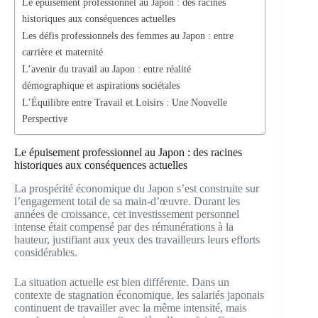
Le épuisement professionnel au Japon : des racines
historiques aux conséquences actuelles
Les défis professionnels des femmes au Japon : entre
carrière et maternité
L’avenir du travail au Japon : entre réalité
démographique et aspirations sociétales
L’Équilibre entre Travail et Loisirs : Une Nouvelle
Perspective
Le épuisement professionnel au Japon : des racines
historiques aux conséquences actuelles
La prospérité économique du Japon s’est construite sur
l’engagement total de sa main-d’œuvre. Durant les
années de croissance, cet investissement personnel
intense était compensé par des rémunérations à la
hauteur, justifiant aux yeux des travailleurs leurs efforts
considérables.
La situation actuelle est bien différente. Dans un
contexte de stagnation économique, les salariés japonais
continuent de travailler avec la même intensité, mais