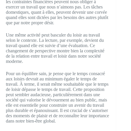
les contraintes financières peuvent nous obliger à
exercer un travail que nous n’aimons pas. Les tâches
domestiques, quant à elles, peuvent devenir une corvée
quand elles sont dictées par les besoins des autres plutôt
que par notre propre désir.
Une même activité peut basculer du loisir au travail
selon le contexte. La lecture, par exemple, devient du
travail quand elle est suivie d’une évaluation. Ce
changement de perspective montre bien la complexité
de la relation entre travail et loisir dans notre société
moderne.
Pour un équilibre sain, je pense que le temps consacré
aux loisirs devrait au minimum égaler le temps de
travail. À terme, il serait même souhaitable que le temps
de loisir dépasse le temps de travail. Cette proposition
peut sembler audacieuse, particulièrement dans une
société qui valorise le dévouement au bien public, mais
elle est essentielle pour construire un avenir du travail
plus durable et épanouissant. Il est crucial de s’autoriser
des moments de plaisir et de reconnaître leur importance
dans notre bien-être global.