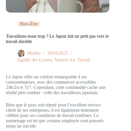
Bien-Être
Travaillons-nous trop ? Le Japon fait un petit pas vers le
travail durable
Mariko
30/03/2025
Égalité des Genres
,
Nouvel An
,
Travail
Le Japon offre un confort remarquable à ses
consommateurs, avec des commerces accessibles
24h/24 et 7j/7. Cependant, cette commodité cache une
réalité plus sombre : celle des travailleurs japonais.
Bien que le pays soit réputé pour l’excellent service
client de ses entreprises, il est également tristement
célèbre pour ses conditions de travail extrêmes. Le
surmenage est tel que certains employés sont poussés
jusqu’au suicide.