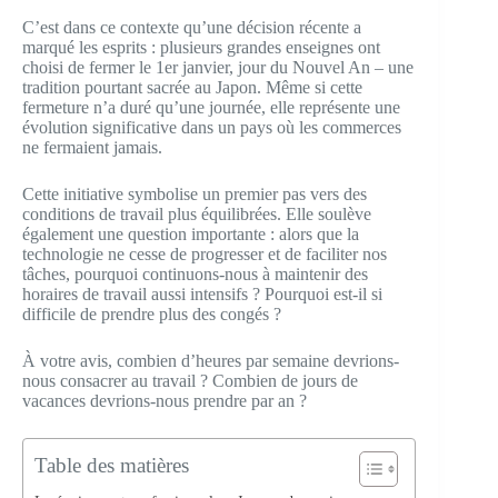
C’est dans ce contexte qu’une décision récente a
marqué les esprits : plusieurs grandes enseignes ont
choisi de fermer le 1er janvier, jour du Nouvel An – une
tradition pourtant sacrée au Japon. Même si cette
fermeture n’a duré qu’une journée, elle représente une
évolution significative dans un pays où les commerces
ne fermaient jamais.
Cette initiative symbolise un premier pas vers des
conditions de travail plus équilibrées. Elle soulève
également une question importante : alors que la
technologie ne cesse de progresser et de faciliter nos
tâches, pourquoi continuons-nous à maintenir des
horaires de travail aussi intensifs ? Pourquoi est-il si
difficile de prendre plus des congés ?
À votre avis, combien d’heures par semaine devrions-
nous consacrer au travail ? Combien de jours de
vacances devrions-nous prendre par an ?
Table des matières