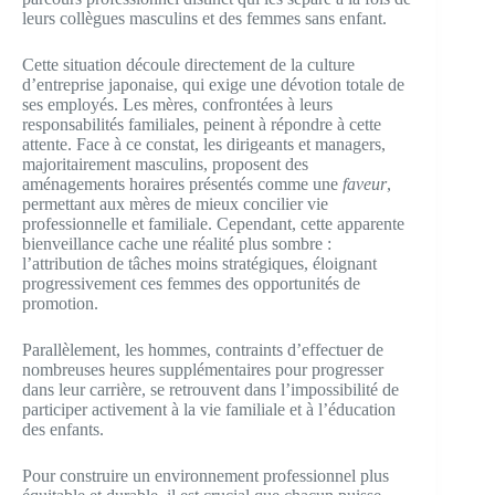
leurs collègues masculins et des femmes sans enfant.
Cette situation découle directement de la culture
d’entreprise japonaise, qui exige une dévotion totale de
ses employés. Les mères, confrontées à leurs
responsabilités familiales, peinent à répondre à cette
attente. Face à ce constat, les dirigeants et managers,
majoritairement masculins, proposent des
aménagements horaires présentés comme une
faveur
,
permettant aux mères de mieux concilier vie
professionnelle et familiale. Cependant, cette apparente
bienveillance cache une réalité plus sombre :
l’attribution de tâches moins stratégiques, éloignant
progressivement ces femmes des opportunités de
promotion.
Parallèlement, les hommes, contraints d’effectuer de
nombreuses heures supplémentaires pour progresser
dans leur carrière, se retrouvent dans l’impossibilité de
participer activement à la vie familiale et à l’éducation
des enfants.
Pour construire un environnement professionnel plus