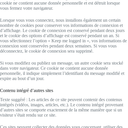
cookie ne contient aucune donnée personnelle et est détruit lorsque
vous fermez votre navigateur.
Lorsque vous vous connectez, nous installons également un certain
nombre de cookies pour conserver vos informations de connexion et
d’affichage. Le cookie de connexion est conservé pendant deux jours
et le cookie des options d’affichage est conservé pendant un an. Si
vous sélectionnez l’option « Keep me logged in », vos informations de
connexion sont conservées pendant deux semaines. Si vous vous
déconnectez, le cookie de connexion sera supprimé.
Si vous modifiez ou publiez un message, un autre cookie sera stocké
dans votre navigateur. Ce cookie ne contient aucune donnée
personnelle, il indique simplement l’identifiant du message modifié et
expire au bout d’un jour.
Contenu intégré d’autres sites
Texte suggéré : Les articles de ce site peuvent contenir des contenus
intégrés (vidéos, images, articles, etc.). Le contenu intégré provenant
d’autres sites se comporte exactement de la même manière que si un
visiteur s’était rendu sur ce site.
Ces sites peuvent collecter des données vous concernant, utiliser des