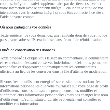
cookies, intégrer un suivi supplémentaire par des tiers et surveiller
votre interaction avec le contenu intégré. Cela inclut le suivi de vos
interactions avec le contenu intégré si vous êtes connecté à ce site à
l’aide de votre compte.
Où nous partageons vos données
Texte suggéré : Si vous demandez une réinitialisation de votre mot de
passe, votre adresse IP sera incluse dans l’e-mail de réinitialisation.
Durée de conservation des données
Texte proposé : Lorsque vous laissez un commentaire, le commentaire
et ses métadonnées sont conservés indéfiniment. Cela nous permet de
reconnaître et d’approuver automatiquement les commentaires
ultérieurs au lieu de les conserver dans la file d’attente de modération.
Si vous êtes un utilisateur enregistré sur ce site, nous stockons les
informations personnelles que vous fournissez sur votre page de profil
d’utilisateur. Tous les utilisateurs peuvent consulter, modifier et
supprimer leurs informations personnelles (mais pas changer leur nom
d’utilisateur). L’administrateur du site peut également consulter et
modifier ces informations.