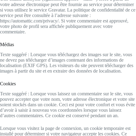
votre adresse électronique peut être fournie au service pour déterminer
si vous utilisez le service Gravatar. La politique de confidentialité de ce
service peut être consultée à l’adresse suivante :
https://automattic.com/privacy/. Si votre commentaire est approuvé,
votre photo de profil sera affichée publiquement avec votre
commentaire.
Médias
Texte suggéré : Lorsque vous téléchargez des images sur le site, vous
ne devez pas télécharger d’images contenant des informations de
localisation (EXIF GPS). Les visiteurs du site peuvent télécharger des
images à partir du site et en extraire des données de localisation.
Cookies
Texte suggéré : Lorsque vous laissez un commentaire sur le site, vous
pouvez accepter que votre nom, votre adresse électronique et votre site
soient stockés dans un cookie. Ceci est pour votre confort et vous évite
d’avoir à saisir à nouveau vos coordonnées lorsque vous laissez
d’autres commentaires. Ce cookie est conservé pendant un an.
Lorsque vous visitez la page de connexion, un cookie temporaire est
installé pour déterminer si votre navigateur accepte les cookies. Ce