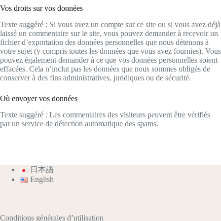
Vos droits sur vos données
Texte suggéré : Si vous avez un compte sur ce site ou si vous avez déjà
laissé un commentaire sur le site, vous pouvez demander à recevoir un
fichier d’exportation des données personnelles que nous détenons à
votre sujet (y compris toutes les données que vous avez fournies). Vous
pouvez également demander à ce que vos données personnelles soient
effacées. Cela n’inclut pas les données que nous sommes obligés de
conserver à des fins administratives, juridiques ou de sécurité.
Où envoyer vos données
Texte suggéré : Les commentaires des visiteurs peuvent être vérifiés
par un service de détection automatique des spams.
日本語
English
Conditions générales d’utilisation