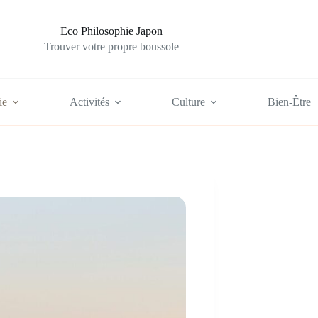
Eco Philosophie Japon
Trouver votre propre boussole
ie
Activités
Culture
Bien-Être