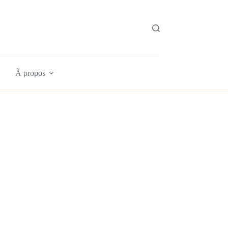
À propos