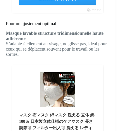
ポチップ
Pour un ajustement optimal
Masque lavable structure tridimensionnelle haute
adhérence
S’adapte facilement au visage, ne glisse pas, idéal pour
ceux qui se déplacent souvent pour le travail ou les
sorties.
マスク 布マスク 綿マスク 洗える 立体 綿
100％ 日本製立体仕様のケアマスク 長さ
調節可 フィルター出入可 洗える レディ