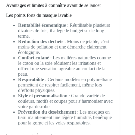
Avantages et limites à connaître avant de se lancer
Les points forts du masque lavable
Rentabilité économique
: Réutilisable plusieurs
dizaines de fois, il allège le budget sur le long
terme.
Réduction des déchets
: Moins de jetable, c’est
moins de pollution et une démarche clairement
écologique.
Confort cutané
: Les matières naturelles comme
le coton ou la soie réduisent les irritations et
offrent une sensation agréable au contact de la
peau.
Respirabilité
: Certains modèles en polyuréthane
permettent de respirer facilement, même lors
d’efforts physiques.
Style et personnalisation
: Grande variété de
couleurs, motifs et coupes pour s’harmoniser avec
votre garde-robe.
Prévention du dessèchement
: Les masques en
tissu maintiennent une légère humidité, bénéfique
pour la gorge et les voies respiratoires.