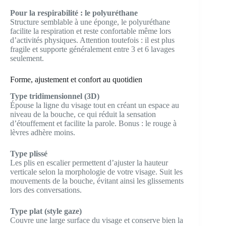
Pour la respirabilité : le polyuréthane
Structure semblable à une éponge, le polyuréthane
facilite la respiration et reste confortable même lors
d’activités physiques. Attention toutefois : il est plus
fragile et supporte généralement entre 3 et 6 lavages
seulement.
Forme, ajustement et confort au quotidien
Type tridimensionnel (3D)
Épouse la ligne du visage tout en créant un espace au
niveau de la bouche, ce qui réduit la sensation
d’étouffement et facilite la parole. Bonus : le rouge à
lèvres adhère moins.
Type plissé
Les plis en escalier permettent d’ajuster la hauteur
verticale selon la morphologie de votre visage. Suit les
mouvements de la bouche, évitant ainsi les glissements
lors des conversations.
Type plat (style gaze)
Couvre une large surface du visage et conserve bien la