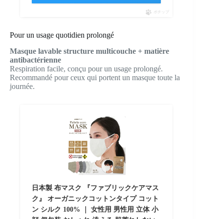
ポチップ
Pour un usage quotidien prolongé
Masque lavable structure multicouche + matière
antibactérienne
Respiration facile, conçu pour un usage prolongé.
Recommandé pour ceux qui portent un masque toute la
journée.
日本製 布マスク 『ファブリックケアマス
ク』 オーガニックコットンタイプ コット
ン シルク 100% ｜ 女性用 男性用 立体 小