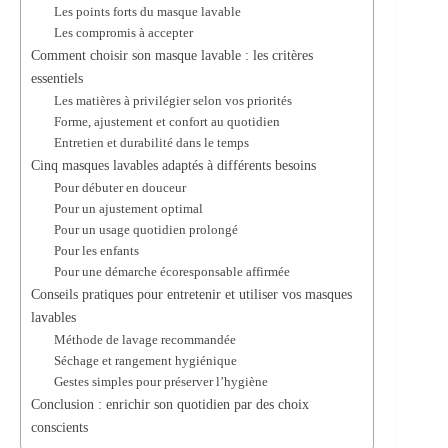
Les points forts du masque lavable
Les compromis à accepter
Comment choisir son masque lavable : les critères
essentiels
Les matières à privilégier selon vos priorités
Forme, ajustement et confort au quotidien
Entretien et durabilité dans le temps
Cinq masques lavables adaptés à différents besoins
Pour débuter en douceur
Pour un ajustement optimal
Pour un usage quotidien prolongé
Pour les enfants
Pour une démarche écoresponsable affirmée
Conseils pratiques pour entretenir et utiliser vos masques
lavables
Méthode de lavage recommandée
Séchage et rangement hygiénique
Gestes simples pour préserver l’hygiène
Conclusion : enrichir son quotidien par des choix
conscients