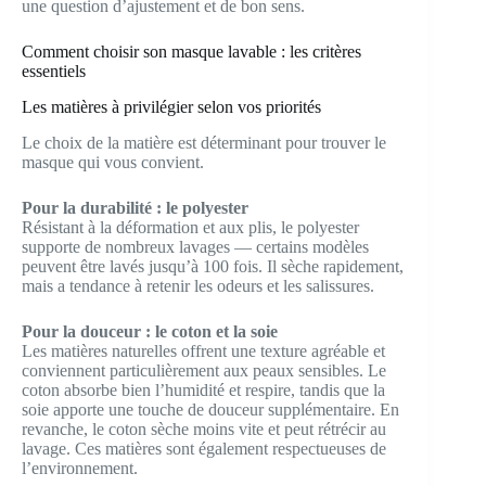
une question d’ajustement et de bon sens.
Comment choisir son masque lavable : les critères
essentiels
Les matières à privilégier selon vos priorités
Le choix de la matière est déterminant pour trouver le
masque qui vous convient.
Pour la durabilité : le polyester
Résistant à la déformation et aux plis, le polyester
supporte de nombreux lavages — certains modèles
peuvent être lavés jusqu’à 100 fois. Il sèche rapidement,
mais a tendance à retenir les odeurs et les salissures.
Pour la douceur : le coton et la soie
Les matières naturelles offrent une texture agréable et
conviennent particulièrement aux peaux sensibles. Le
coton absorbe bien l’humidité et respire, tandis que la
soie apporte une touche de douceur supplémentaire. En
revanche, le coton sèche moins vite et peut rétrécir au
lavage. Ces matières sont également respectueuses de
l’environnement.