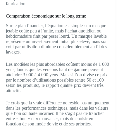
fabrication.
Comparaison économique sur le long terme
Sur le plan financier, l’équation est simple : un masque
jetable coûte peu à l’unité, mais l’achat quotidien ou
hebdomadaire finit par peser lourd. Un masque lavable
représente un investissement initial plus élevé, mais son
coût par utilisation diminue considérablement au fil des
lavages.
Les modèles les plus abordables coûtent moins de 1 000
yens, tandis que les versions haut de gamme peuvent
atteindre 3 000 à 4 000 yens. Mais si l’on divise ce prix
par le nombre d’utilisations possibles (entre 50 et 100
selon les produits), le rapport qualité-prix devient très
attractif.
Je crois que la vraie différence ne réside pas uniquement
dans les performances techniques, mais dans les valeurs
que l’on souhaite incarner. Il ne s’agit pas de trancher
entre « bon » et « mauvais », mais de choisir en
fonction de son mode de vie et de ses priorités.