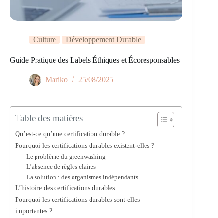
Culture
Développement Durable
Guide Pratique des Labels Éthiques et Écoresponsables
Mariko
25/08/2025
Table des matières
Qu’est-ce qu’une certification durable ?
Pourquoi les certifications durables existent-elles ?
Le problème du greenwashing
L’absence de règles claires
La solution : des organismes indépendants
L’histoire des certifications durables
Pourquoi les certifications durables sont-elles
importantes ?