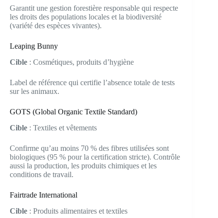
Garantit une gestion forestière responsable qui respecte
les droits des populations locales et la biodiversité
(variété des espèces vivantes).
Leaping Bunny
Cible
: Cosmétiques, produits d’hygiène
Label de référence qui certifie l’absence totale de tests
sur les animaux.
GOTS (Global Organic Textile Standard)
Cible
: Textiles et vêtements
Confirme qu’au moins 70 % des fibres utilisées sont
biologiques (95 % pour la certification stricte). Contrôle
aussi la production, les produits chimiques et les
conditions de travail.
Fairtrade International
Cible
: Produits alimentaires et textiles