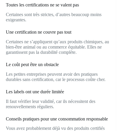
Toutes les certifications ne se valent pas
Certaines sont très strictes, d’autres beaucoup moins
exigeantes.
Une certification ne couvre pas tout
Certaines ne s’appliquent qu’aux produits chimiques, au
bien-être animal ou au commerce équitable. Elles ne
garantissent pas la durabilité complète.
Le coût peut être un obstacle
Les petites entreprises peuvent avoir des pratiques
durables sans certification, car le processus coûte cher.
Les labels ont une durée limitée
Il faut vérifier leur validité, car ils nécessitent des
renouvellements réguliers.
Conseils pratiques pour une consommation responsable
Vous avez probablement déjà vu des produits certifiés