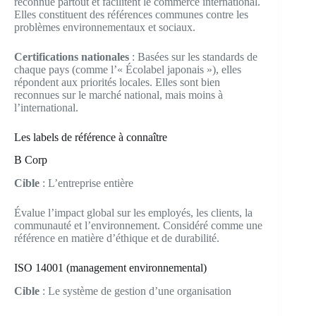
reconnue partout et facilitent le commerce international.
Elles constituent des références communes contre les
problèmes environnementaux et sociaux.
Certifications nationales
: Basées sur les standards de
chaque pays (comme l’« Écolabel japonais »), elles
répondent aux priorités locales. Elles sont bien
reconnues sur le marché national, mais moins à
l’international.
Les labels de référence à connaître
B Corp
Cible
: L’entreprise entière
Évalue l’impact global sur les employés, les clients, la
communauté et l’environnement. Considéré comme une
référence en matière d’éthique et de durabilité.
ISO 14001 (management environnemental)
Cible
: Le système de gestion d’une organisation