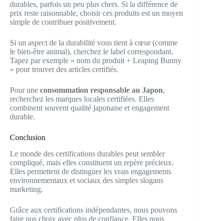
durables, parfois un peu plus chers. Si la différence de
prix reste raisonnable, choisir ces produits est un moyen
simple de contribuer positivement.
Si un aspect de la durabilité vous tient à cœur (comme
le bien-être animal), cherchez le label correspondant.
Tapez par exemple « nom du produit + Leaping Bunny
» pour trouver des articles certifiés.
Pour une
consommation responsable au Japon
,
recherchez les marques locales certifiées. Elles
combinent souvent qualité japonaise et engagement
durable.
Conclusion
Le monde des certifications durables peut sembler
compliqué, mais elles constituent un repère précieux.
Elles permettent de distinguer les vrais engagements
environnementaux et sociaux des simples slogans
marketing.
Grâce aux certifications indépendantes, nous pouvons
faire nos choix avec plus de confiance. Elles nous