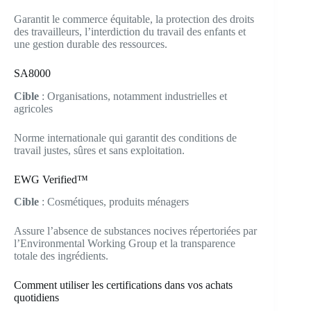
Garantit le commerce équitable, la protection des droits
des travailleurs, l’interdiction du travail des enfants et
une gestion durable des ressources.
SA8000
Cible
: Organisations, notamment industrielles et
agricoles
Norme internationale qui garantit des conditions de
travail justes, sûres et sans exploitation.
EWG Verified™
Cible
: Cosmétiques, produits ménagers
Assure l’absence de substances nocives répertoriées par
l’Environmental Working Group et la transparence
totale des ingrédients.
Comment utiliser les certifications dans vos achats
quotidiens