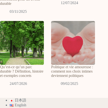
12/07/2024
durable
03/11/2025
Qu’est-ce qu’un parc
Politique et vie amoureuse :
durable ? Définition, histoire
comment nos choix intimes
et exemples concrets
deviennent politiques
24/07/2026
09/02/2025
日本語
English