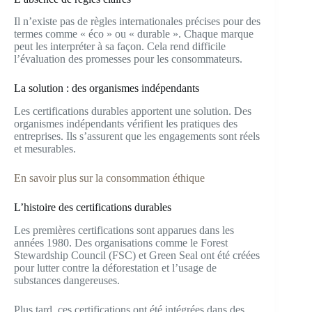
Il n’existe pas de règles internationales précises pour des
termes comme « éco » ou « durable ». Chaque marque
peut les interpréter à sa façon. Cela rend difficile
l’évaluation des promesses pour les consommateurs.
La solution : des organismes indépendants
Les certifications durables apportent une solution. Des
organismes indépendants vérifient les pratiques des
entreprises. Ils s’assurent que les engagements sont réels
et mesurables.
En savoir plus sur la consommation éthique
L’histoire des certifications durables
Les premières certifications sont apparues dans les
années 1980. Des organisations comme le Forest
Stewardship Council (FSC) et Green Seal ont été créées
pour lutter contre la déforestation et l’usage de
substances dangereuses.
Plus tard, ces certifications ont été intégrées dans des