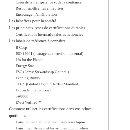
Créer de la transparence et de la confiance
Responsabiliser les entreprises
Encourager l’amélioration
Les bénéfices pour la société
Les principaux types de certifications durables
Certifications internationales vs nationales
Les labels de référence à connaître
B Corp
ISO 14001 (management environnemental)
1% for the Planet
Energy Star
FSC (Forest Stewardship Council)
Leaping Bunny
GOTS (Global Organic Textile Standard)
Fairtrade International
SA8000
EWG Verified™
Comment utiliser les certifications dans vos achats
quotidiens
Dans l’alimentation et les boissons au Japon
Dans l’habillement et les articles du quotidien