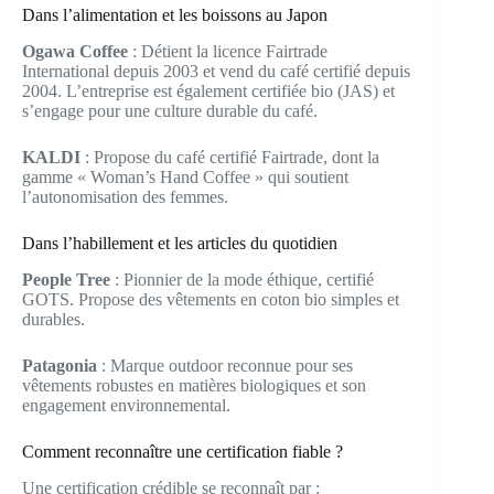
Dans l’alimentation et les boissons au Japon
Ogawa Coffee
: Détient la licence Fairtrade
International depuis 2003 et vend du café certifié depuis
2004. L’entreprise est également certifiée bio (JAS) et
s’engage pour une culture durable du café.
KALDI
: Propose du café certifié Fairtrade, dont la
gamme « Woman’s Hand Coffee » qui soutient
l’autonomisation des femmes.
Dans l’habillement et les articles du quotidien
People Tree
: Pionnier de la mode éthique, certifié
GOTS. Propose des vêtements en coton bio simples et
durables.
Patagonia
: Marque outdoor reconnue pour ses
vêtements robustes en matières biologiques et son
engagement environnemental.
Comment reconnaître une certification fiable ?
Une certification crédible se reconnaît par :