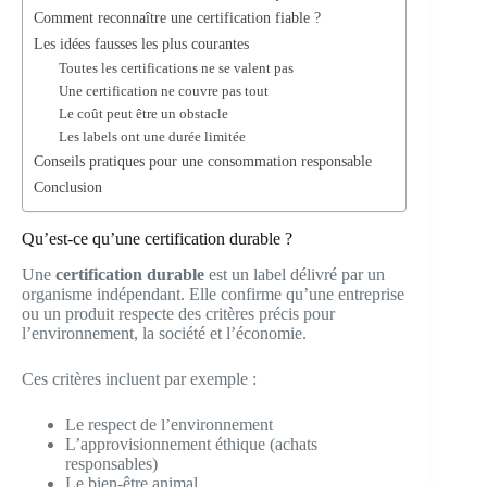
Comment reconnaître une certification fiable ?
Les idées fausses les plus courantes
Toutes les certifications ne se valent pas
Une certification ne couvre pas tout
Le coût peut être un obstacle
Les labels ont une durée limitée
Conseils pratiques pour une consommation responsable
Conclusion
Qu’est-ce qu’une certification durable ?
Une
certification durable
est un label délivré par un
organisme indépendant. Elle confirme qu’une entreprise
ou un produit respecte des critères précis pour
l’environnement, la société et l’économie.
Ces critères incluent par exemple :
Le respect de l’environnement
L’approvisionnement éthique (achats
responsables)
Le bien-être animal