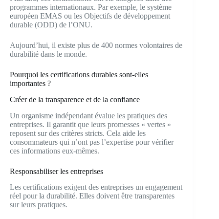
programmes internationaux. Par exemple, le système
européen EMAS ou les Objectifs de développement
durable (ODD) de l’ONU.
Aujourd’hui, il existe plus de 400 normes volontaires de
durabilité dans le monde.
Pourquoi les certifications durables sont-elles
importantes ?
Créer de la transparence et de la confiance
Un organisme indépendant évalue les pratiques des
entreprises. Il garantit que leurs promesses « vertes »
reposent sur des critères stricts. Cela aide les
consommateurs qui n’ont pas l’expertise pour vérifier
ces informations eux-mêmes.
Responsabiliser les entreprises
Les certifications exigent des entreprises un engagement
réel pour la durabilité. Elles doivent être transparentes
sur leurs pratiques.