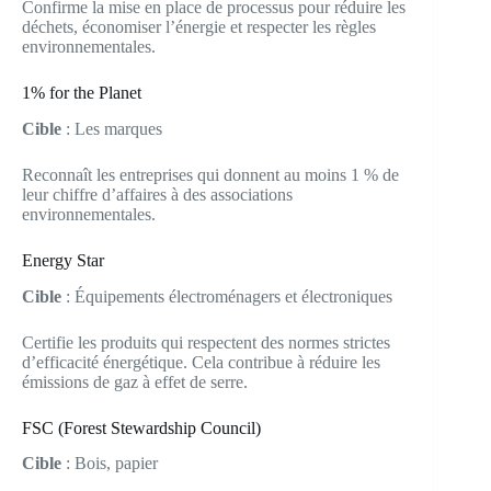
Confirme la mise en place de processus pour réduire les
déchets, économiser l’énergie et respecter les règles
environnementales.
1% for the Planet
Cible
: Les marques
Reconnaît les entreprises qui donnent au moins 1 % de
leur chiffre d’affaires à des associations
environnementales.
Energy Star
Cible
: Équipements électroménagers et électroniques
Certifie les produits qui respectent des normes strictes
d’efficacité énergétique. Cela contribue à réduire les
émissions de gaz à effet de serre.
FSC (Forest Stewardship Council)
Cible
: Bois, papier