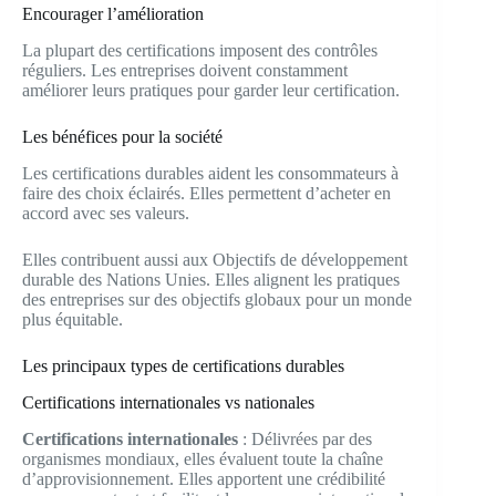
Encourager l’amélioration
La plupart des certifications imposent des contrôles
réguliers. Les entreprises doivent constamment
améliorer leurs pratiques pour garder leur certification.
Les bénéfices pour la société
Les certifications durables aident les consommateurs à
faire des choix éclairés. Elles permettent d’acheter en
accord avec ses valeurs.
Elles contribuent aussi aux Objectifs de développement
durable des Nations Unies. Elles alignent les pratiques
des entreprises sur des objectifs globaux pour un monde
plus équitable.
Les principaux types de certifications durables
Certifications internationales vs nationales
Certifications internationales
: Délivrées par des
organismes mondiaux, elles évaluent toute la chaîne
d’approvisionnement. Elles apportent une crédibilité