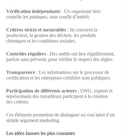
Vérification indépendante
: Un organisme tiers
contrôle les pratiques, sans conflit d’intérêt.
Critères stricts et mesurables
: Ils couvrent la
production, la gestion des déchets, les produits
chimiques et les conditions sociales.
Contrôles réguliers
: Des audits ont lieu régulièrement,
parfois sans prévenir, pour vérifier le respect des règles.
Transparence
: Les informations sur le processus de
certification et les entreprises certifiées sont publiques.
Participation de différents acteurs
: ONG, experts et
représentants des travailleurs participent à la création
des critères.
Ces éléments permettent de distinguer un vrai label d’un
simple argument marketing.
Les idées fausses les plus courantes