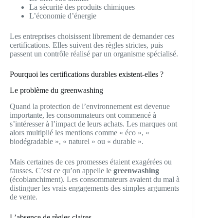
La sécurité des produits chimiques
L’économie d’énergie
Les entreprises choisissent librement de demander ces
certifications. Elles suivent des règles strictes, puis
passent un contrôle réalisé par un organisme spécialisé.
Pourquoi les certifications durables existent-elles ?
Le problème du greenwashing
Quand la protection de l’environnement est devenue
importante, les consommateurs ont commencé à
s’intéresser à l’impact de leurs achats. Les marques ont
alors multiplié les mentions comme « éco », «
biodégradable », « naturel » ou « durable ».
Mais certaines de ces promesses étaient exagérées ou
fausses. C’est ce qu’on appelle le
greenwashing
(écoblanchiment). Les consommateurs avaient du mal à
distinguer les vrais engagements des simples arguments
de vente.
L’absence de règles claires