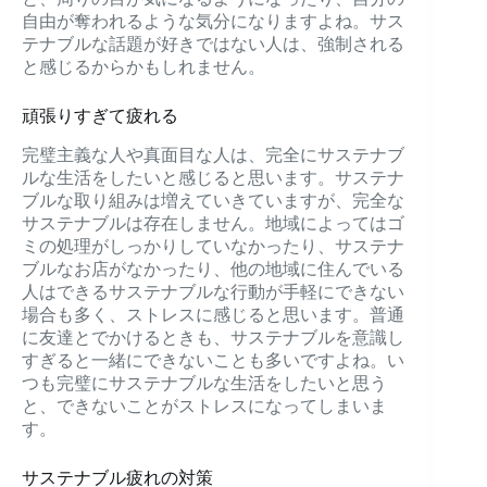
自由が奪われるような気分になりますよね。サス
テナブルな話題が好きではない人は、強制される
と感じるからかもしれません。
頑張りすぎて疲れる
完璧主義な人や真面目な人は、完全にサステナブ
ルな生活をしたいと感じると思います。サステナ
ブルな取り組みは増えていきていますが、完全な
サステナブルは存在しません。地域によってはゴ
ミの処理がしっかりしていなかったり、サステナ
ブルなお店がなかったり、他の地域に住んでいる
人はできるサステナブルな行動が手軽にできない
場合も多く、ストレスに感じると思います。普通
に友達とでかけるときも、サステナブルを意識し
すぎると一緒にできないことも多いですよね。い
つも完璧にサステナブルな生活をしたいと思う
と、できないことがストレスになってしまいま
す。
サステナブル疲れの対策