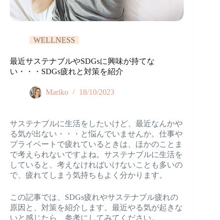
WELLNESS
最近サステナブルやSDGsに興味が持てな
い・・・SDGs疲れと対策を紹介
Mariko
18/10/2023
サステナブルに生活をしたいけど、最近なんかや
る気が出ない・・・と悩んでいませんか。仕事や
プライベートで疲れているときは、ほかのことま
で考えられないですよね。サステナブルに生活を
していると、考えなければいけないことも多いの
で、疲れてしまう気持ちもよく分かります。
この記事では、SDGs疲れやサステナブル疲れの
原因と、対策を紹介します。最近やる気が起きな
いと感じたら、参考にしてみてください。