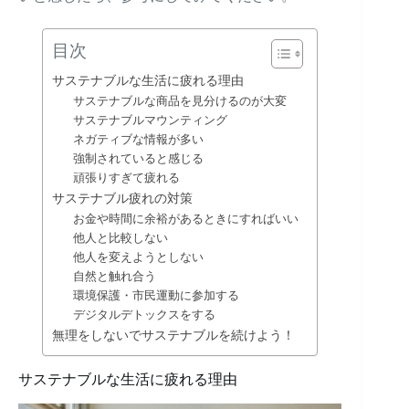
目次
サステナブルな生活に疲れる理由
サステナブルな商品を見分けるのが大変
サステナブルマウンティング
ネガティブな情報が多い
強制されていると感じる
頑張りすぎて疲れる
サステナブル疲れの対策
お金や時間に余裕があるときにすればいい
他人と比較しない
他人を変えようとしない
自然と触れ合う
環境保護・市民運動に参加する
デジタルデトックスをする
無理をしないでサステナブルを続けよう！
サステナブルな生活に疲れる理由