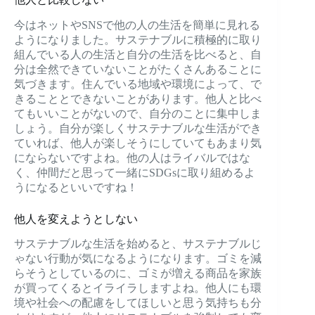
今はネットやSNSで他の人の生活を簡単に見れる
ようになりました。サステナブルに積極的に取り
組んでいる人の生活と自分の生活を比べると、自
分は全然できていないことがたくさんあることに
気づきます。住んでいる地域や環境によって、で
きることとできないことがあります。他人と比べ
てもいいことがないので、自分のことに集中しま
しょう。自分が楽しくサステナブルな生活ができ
ていれば、他人が楽しそうにしていてもあまり気
にならないですよね。他の人はライバルではな
く、仲間だと思って一緒にSDGsに取り組めるよ
うになるといいですね！
他人を変えようとしない
サステナブルな生活を始めると、サステナブルじ
ゃない行動が気になるようになります。ゴミを減
らそうとしているのに、ゴミが増える商品を家族
が買ってくるとイライラしますよね。他人にも環
境や社会への配慮をしてほしいと思う気持ちも分