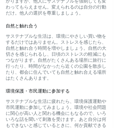
かりますが、他人にサステナブルを強制しても変
わってもらえません。変えられるのは自分の行動
だけ。他人の選択を尊重しましょう。
自然と触れ合う
サステナブルな生活は、環境にやさしい買い物を
するだけではありません。ストレスを感じたら、
自然と触れ合う時間を増やしましょう。自然の大
切さを感じられるし、日頃のストレスの軽減にも
つながります。自然がたくさんある場所に旅行に
行ったり、時間がなかったら近くの公園を散歩し
たり、都会に住んでいても自然と触れ合える場所
はたくさんあります。
環境保護・市民運動に参加する
サステナブルな生活に疲れたら、環境保護運動や
市民運動に参加してみましょう。環境や社会問題
に関心が高い人と関わる機会にもなるので、いろ
いろな話を聞いて刺激を受けます。あと自分は何
もできないと感じているときに、何か貢献できる