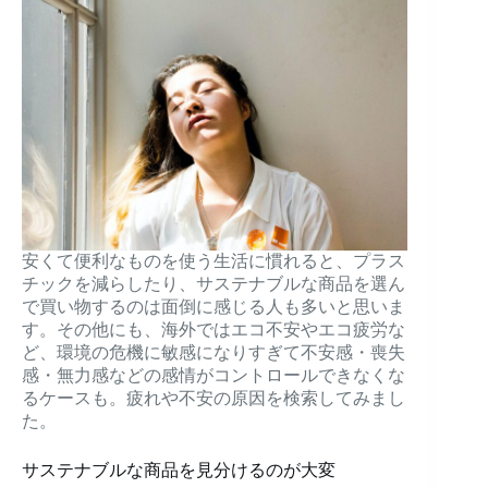
安くて便利なものを使う生活に慣れると、プラス
チックを減らしたり、サステナブルな商品を選ん
で買い物するのは面倒に感じる人も多いと思いま
す。その他にも、海外ではエコ不安やエコ疲労な
ど、環境の危機に敏感になりすぎて不安感・喪失
感・無力感などの感情がコントロールできなくな
るケースも。疲れや不安の原因を検索してみまし
た。
サステナブルな商品を見分けるのが大変