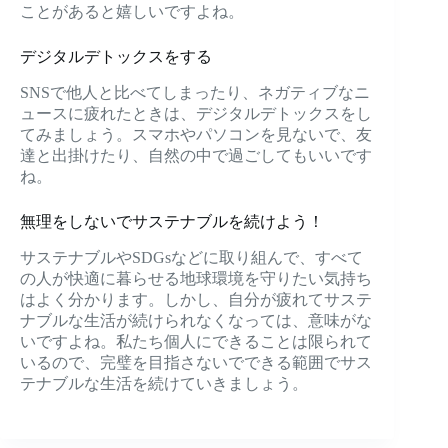
ことがあると嬉しいですよね。
デジタルデトックスをする
SNSで他人と比べてしまったり、ネガティブなニ
ュースに疲れたときは、デジタルデトックスをし
てみましょう。スマホやパソコンを見ないで、友
達と出掛けたり、自然の中で過ごしてもいいです
ね。
無理をしないでサステナブルを続けよう！
サステナブルやSDGsなどに取り組んで、すべて
の人が快適に暮らせる地球環境を守りたい気持ち
はよく分かります。しかし、自分が疲れてサステ
ナブルな生活が続けられなくなっては、意味がな
いですよね。私たち個人にできることは限られて
いるので、完璧を目指さないでできる範囲でサス
テナブルな生活を続けていきましょう。